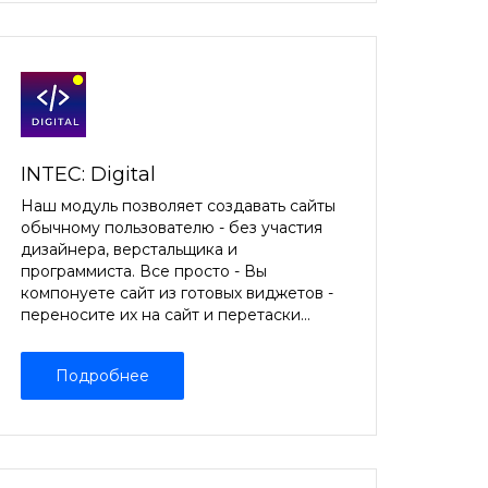
INTEC: Digital
Наш модуль позволяет создавать сайты
обычному пользователю - без участия
дизайнера, верстальщика и
программиста. Все просто - Вы
компонуете сайт из готовых виджетов -
переносите их на сайт и перетаски...
Подробнее