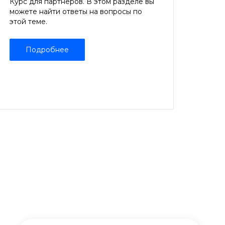
Курс для партнеров. В этом разделе вы
можете найти ответы на вопросы по
этой теме.
Подробнее