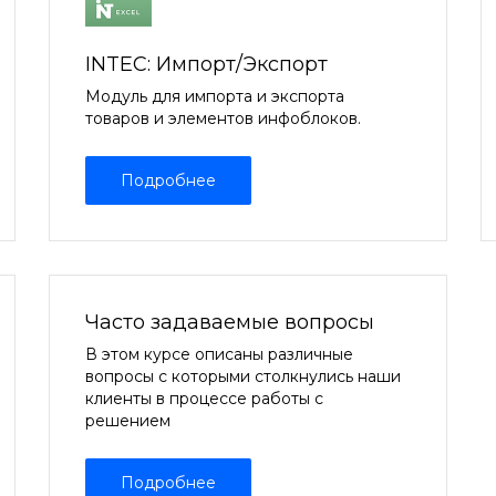
INTEC: Импорт/Экспорт
Модуль для импорта и экспорта
товаров и элементов инфоблоков.
Подробнее
Часто задаваемые вопросы
В этом курсе описаны различные
вопросы с которыми столкнулись наши
клиенты в процессе работы с
решением
Подробнее