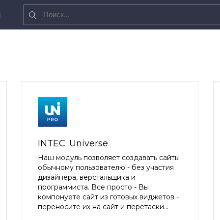
я
INTEC: Universe
Наш модуль позволяет создавать сайты
обычному пользователю - без участия
дизайнера, верстальщика и
программиста. Все просто - Вы
компонуете сайт из готовых виджетов -
переносите их на сайт и перетаски...