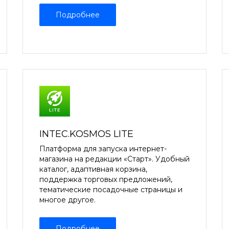
Подробнее
INTEC.KOSMOS LITE
Платформа для запуска интернет-
магазина на редакции «Старт». Удобный
каталог, адаптивная корзина,
поддержка торговых предложений,
тематические посадочные страницы и
многое другое.
Подробнее