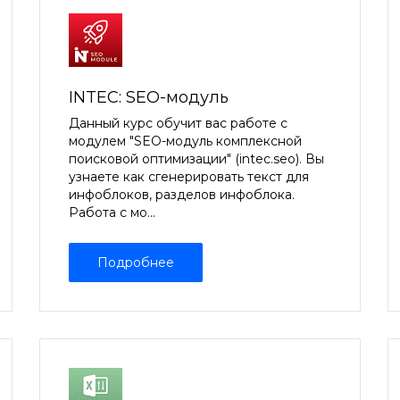
INTEC: SEO-модуль
Данный курс обучит вас работе с
модулем "SEO-модуль комплексной
поисковой оптимизации" (intec.seo). Вы
узнаете как сгенерировать текст для
инфоблоков, разделов инфоблока.
Работа с мо...
Подробнее