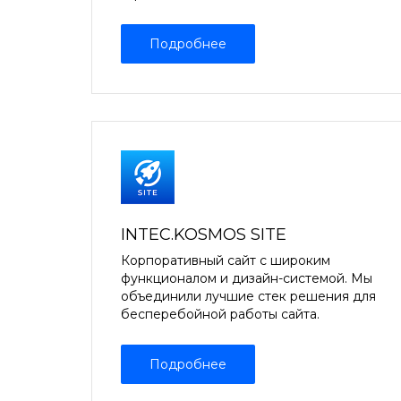
Подробнее
INTEC.KOSMOS SITE
Корпоративный сайт с широким
функционалом и дизайн-системой. Мы
объединили лучшие стек решения для
бесперебойной работы сайта.
Подробнее