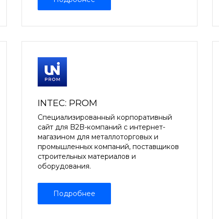
INTEC: PROM
Специализированный корпоративный
сайт для B2B-компаний с интернет-
магазином для металлоторговых и
промышленных компаний, поставщиков
строительных материалов и
оборудования.
Подробнее