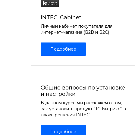
INTEC: Cabinet
Личный кабинет покупателя для
интернет-магазина (B2B и B2C)
Подробнее
Общие вопросы по установке
и настройки
В данном курсе мы расскажем о том,
как установить продукт "1С-Битрикс", а
также решения INTEC.
Подробнее