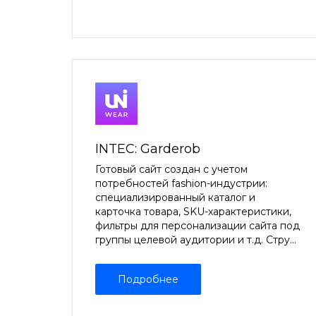
INTEC: Garderob
Готовый сайт создан с учетом
потребностей fashion-индустрии:
специализированный каталог и
карточка товара, SKU-характеристики,
фильтры для персонализации сайта под
группы целевой аудитории и т.д. Стру...
Подробнее