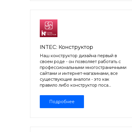
INTEC: Конструктор
Наш конструктор дизайна первый в
своем роде - он позволяет работать с
профессиональными многостраничными
сайтами и интернет-магазинами, все
существующие аналоги - это как
правило либо конструктор поса...
Подробнее