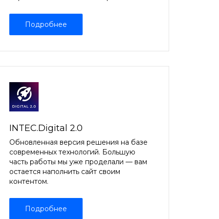
Подробнее
INTEC.Digital 2.0
Обновленная версия решения на базе
современных технологий. Большую
часть работы мы уже проделали — вам
остается наполнить сайт своим
контентом.
Подробнее