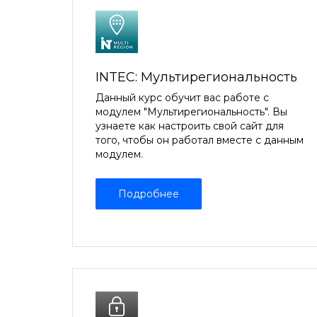
INTEC: Мультирегиональность
Данный курс обучит вас работе с
модулем "Мультирегиональность". Вы
узнаете как настроить свой сайт для
того, чтобы он работал вместе с данным
модулем.
Подробнее