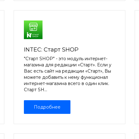
INTEC: Старт SHOP
"Старт SHOP" - это модуль интернет-
магазина для редакции «Старт». Если у
Вас есть сайт на редакции «Старт», Вы
можете добавить к нему функционал
интернет-магазина всего в один клик.
Старт SH...
Подробнее