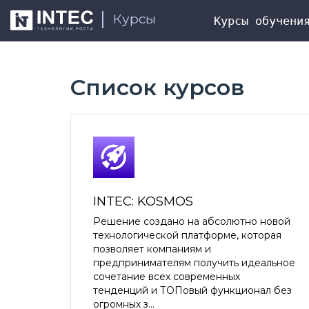
Курсы
Курсы обучени
Список курсов
INTEC: KOSMOS
Решение создано на абсолютно новой
технологической платформе, которая
позволяет компаниям и
предпринимателям получить идеальное
сочетание всех современных
тенденций и ТОПовый функционал без
огромных з...