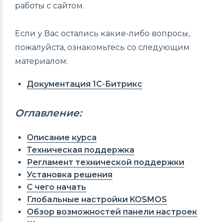
работы с сайтом.
Если у Вас остались какие-либо вопросы,
пожалуйста, ознакомьтесь со следующим
материалом:
Документация 1С-Битрикс
Оглавление:
Описание курса
Техническая поддержка
Регламент технической поддержки
Установка решения
С чего начать
Глобальные настройки KOSMOS
Обзор возможностей панели настроек