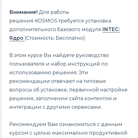
Внимание!
Для работы
решения KOSMOS требуется установка
дополнительного базового модуля
INTEC:
Ядро
(Стоимость: Бесплатно).
В этом курсе Вы найдете руководство
пользователя и набор инструкций по
использованию решения. Эти
рекомендации отвечают на типовые
вопросы об установке, первичной настройке
решения, заполнении сайта контентом и
интеграции с другими сервисами.
Рекомендуем Вам ознакомиться с данным
курсом с целью максимально продуктивной