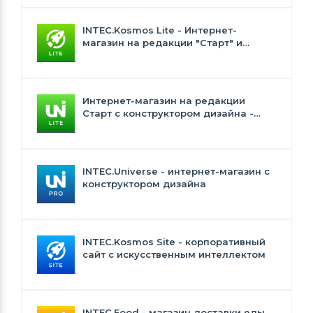
INTEC.Kosmos Lite - Интернет-
магазин на редакции "Старт" и
"Стандарт" с ИИ
Интернет-магазин на редакции
Старт с конструктором дизайна -
INTEC.Universe Lite
INTEC.Universe - интернет-магазин с
конструктором дизайна
INTEC.Kosmos Site - корпоративный
сайт с искусственным интеллектом
INTEC.Food - магазин доставки еды,