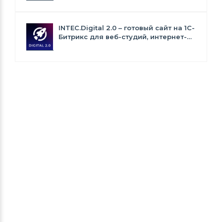
INTEC.Digital 2.0 – готовый сайт на 1C-
Битрикс для веб-студий, интернет-
агентств и digital-компаний