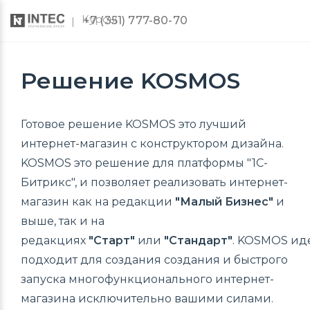
Курсы
+7 (351) 777-80-70
Решение KOSMOS
Готовое решение KOSMOS
это лучший
интернет-магазин с конструктором дизайна.
KOSMOS это решение для платформы "1С-
Битрикс", и позволяет реализовать интернет-
магазин как на редакции
"Малый Бизнес"
и
выше, так и на
редакциях
"Старт"
или
"Стандарт"
. KOSMOS ид
подходит для создания создания и быстрого
запуска многофункционального интернет-
магазина исключительно вашими силами.