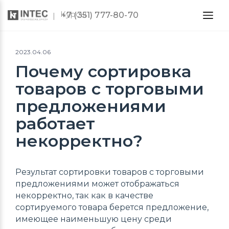
Курсы
+7 (351) 777-80-70
2023.04.06
Почему сортировка
товаров с торговыми
предложениями
работает
некорректно?
Результат сортировки товаров с торговыми
предложениями может отображаться
некорректно, так как в качестве
сортируемого товара берется предложение,
имеющее наименьшую цену среди