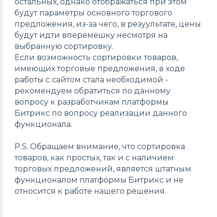
остальных, однако отображаться при этом
будут параметры основного торгового
предложения, из-за чего, в резуультате, цены
будут идти вперемешку несмотря на
выбранную сортировку.
Если возможность сортировки товаров,
имеющих торговые предложения, в ходе
работы с сайтом стала необходимой -
рекомендуем обратиться по данному
вопросу к разработчикам платформы
Битрикс по вопросу реализации данного
функционала.
P.S. Обращаем внимание, что сортировка
товаров, как простых, так и с наличием
торговых предложений, является штатным
функционалом платформы Битрикс и не
относится к работе нашего решения.