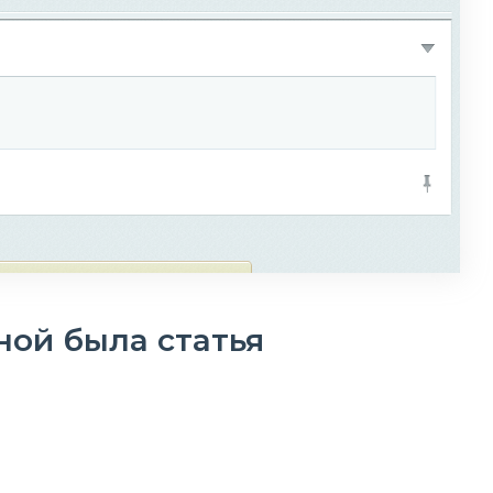
ной была статья