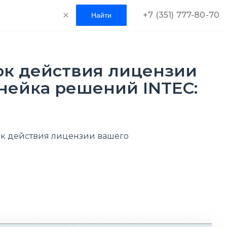
+7 (351) 777-80-70
ок действия лицензии
нейка решений INTEC:
ок действия лицензии вашего