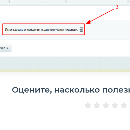
Оцените, насколько полез