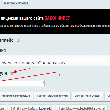
алочку во вкладке "Оповещения"