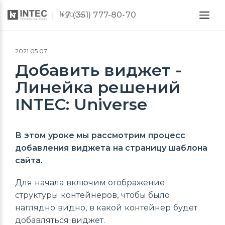
Курсы
+7 (351) 777-80-70
2021.05.07
Добавить виджет -
Линейка решений
INTEC: Universe
В этом уроке мы рассмотрим процесс
добавления виджета на страницу шаблона
сайта.
Для начала включим отображение
структуры контейнеров, чтобы было
наглядно видно, в какой контейнер будет
добавляться виджет.