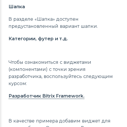
Шапка
В разделе «Шапка» доступен
предустановленный вариант шапки.
Категории, футер и т.д.
Чтобы ознакомиться с виджетами
(компонентами) с точки зрения
разработчика, воспользуйтесь следующим
курсом:
Разработчик Bitrix Framework.
В качестве примера добавим виджет для