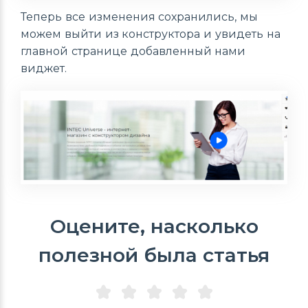
Теперь все изменения сохранились, мы
можем выйти из конструктора и увидеть на
главной странице добавленный нами
виджет.
Оцените, насколько
полезной была статья