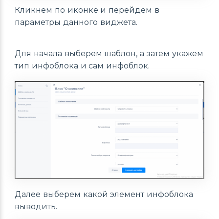
Кликнем по иконке и перейдем в
параметры данного виджета.
Для начала выберем шаблон, а затем укажем
тип инфоблока и сам инфоблок.
Далее выберем какой элемент инфоблока
выводить.