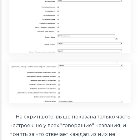
На скриншоте, выше показана только часть
настроек, но у всех "говорящие" названия, и
понять за что отвечает каждая из них не