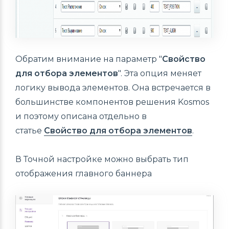
Обратим внимание на параметр "
Свойство
для отбора элементов
". Эта опция меняет
логику вывода элементов. Она встречается в
большинстве компонентов решения Kosmos
и поэтому описана отдельно в
статье
Свойство для отбора элементов
.
В Точной настройке можно выбрать тип
отображения главного баннера