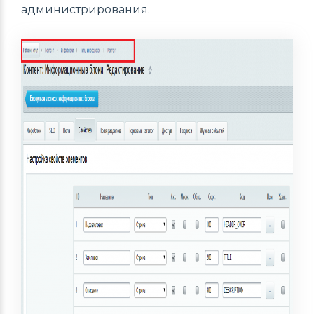
администрирования.