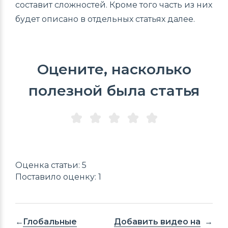
составит сложностей. Кроме того часть из них
будет описано в отдельных статьях далее.
Оцените, насколько
полезной была статья
Оценка статьи: 5
Поставило оценку: 1
Глобальные
Добавить видео на