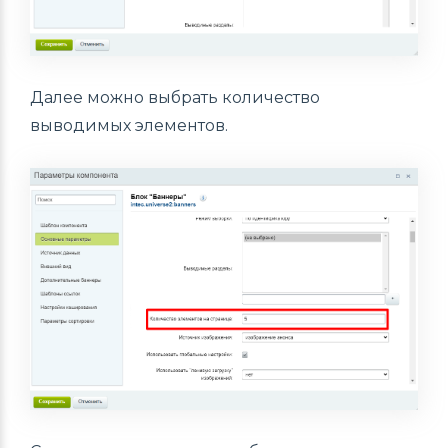
Далее можно выбрать количество
выводимых элементов.