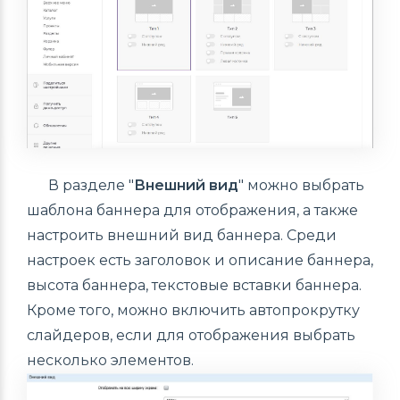
В разделе "
Внешний вид
" можно выбрать
шаблона баннера для отображения, а также
настроить внешний вид баннера. Среди
настроек есть заголовок и описание баннера,
высота баннера, текстовые вставки баннера.
Кроме того, можно включить автопрокрутку
слайдеров, если для отображения выбрать
несколько элементов.