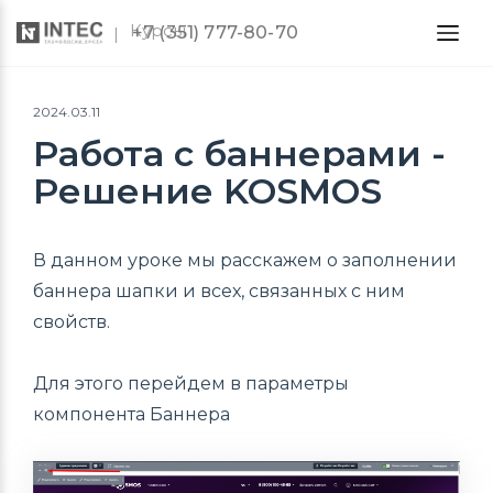
Курсы
+7 (351) 777-80-70
2024.03.11
Работа с баннерами -
Решение KOSMOS
В данном уроке мы расскажем о заполнении
баннера шапки и всех, связанных с ним
свойств.
Для этого перейдем в параметры
компонента Баннера