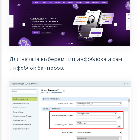
Для начала выберем тип инфоблока и сам
инфоблок баннеров.