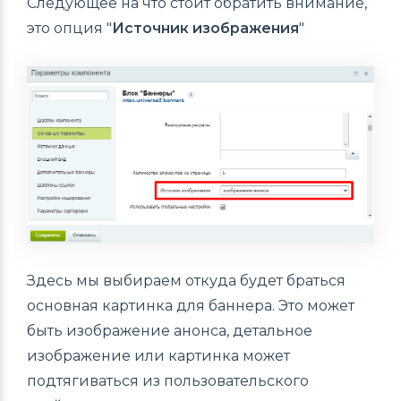
Следующее на что стоит обратить внимание,
это опция "
Источник изображения
"
Здесь мы выбираем откуда будет браться
основная картинка для баннера. Это может
быть изображение анонса, детальное
изображение или картинка может
подтягиваться из пользовательского