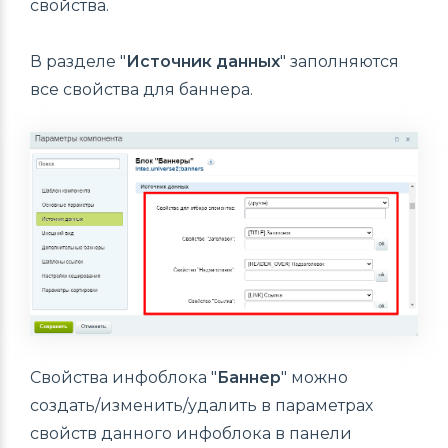
свойства.
В разделе "
Источник данных
" заполняются
все свойства для баннера.
Свойства инфоблока "
Баннер
" можно
создать/изменить/удалить в параметрах
свойств данного инфоблока в панели