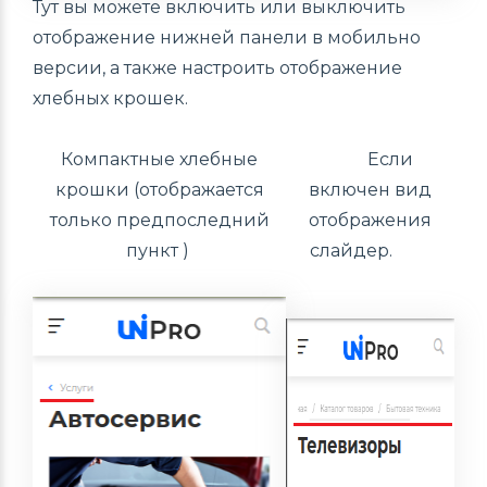
Тут вы можете включить или выключить
отображение нижней панели в мобильно
версии, а также настроить отображение
хлебных крошек.
Компактные хлебные
Если
крошки (отображается
включен вид
только предпоследний
отображения
пункт )
слайдер.