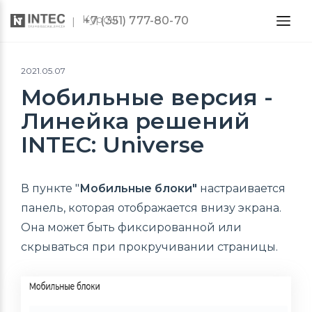
Курсы
+7 (351) 777-80-70
2021.05.07
Мобильные версия -
Линейка решений
INTEC: Universe
В пункте "
Мобильные блоки"
настраивается
панель, которая отображается внизу экрана.
Она может быть фиксированной или
скрываться при прокручивании страницы.