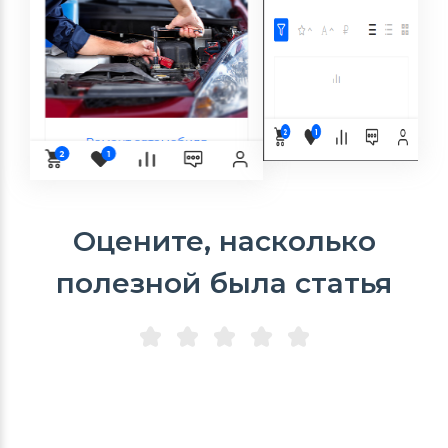
Оцените, насколько
полезной была статья