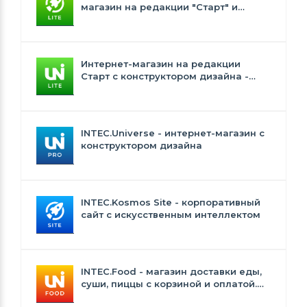
магазин на редакции "Старт" и
"Стандарт" с ИИ
Интернет-магазин на редакции
Старт с конструктором дизайна -
INTEC.Universe Lite
INTEC.Universe - интернет-магазин с
конструктором дизайна
INTEC.Kosmos Site - корпоративный
сайт с искусственным интеллектом
INTEC.Food - магазин доставки еды,
суши, пиццы с корзиной и оплатой.
Сайт для ресторанов и кафе