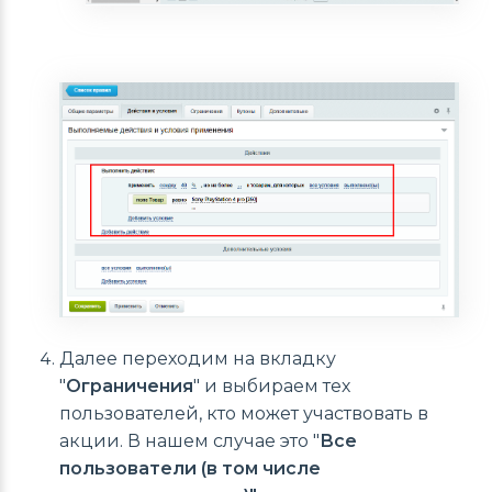
Далее переходим на вкладку
"
Ограничения
" и выбираем тех
пользователей, кто может участвовать в
акции. В нашем случае это "
Все
пользователи (в том числе