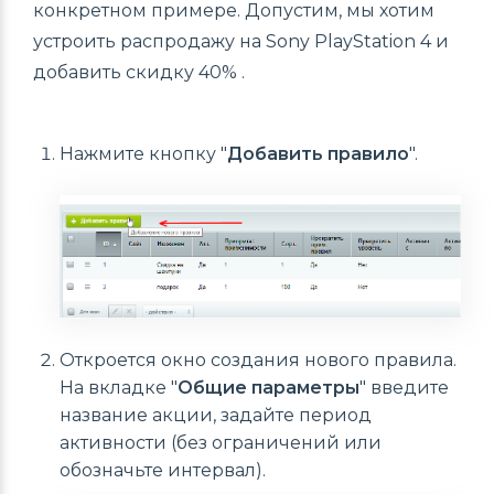
конкретном примере. Допустим, мы хотим
устроить распродажу на Sony PlayStation 4 и
добавить скидку 40% .
Нажмите кнопку "
Добавить правило
".
Откроется окно создания нового правила.
На вкладке "
Общие параметры
" введите
название акции, задайте период
активности (без ограничений или
обозначьте интервал).