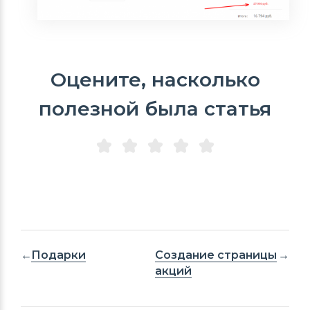
Оцените, насколько
полезной была статья
Подарки
Создание страницы
акций