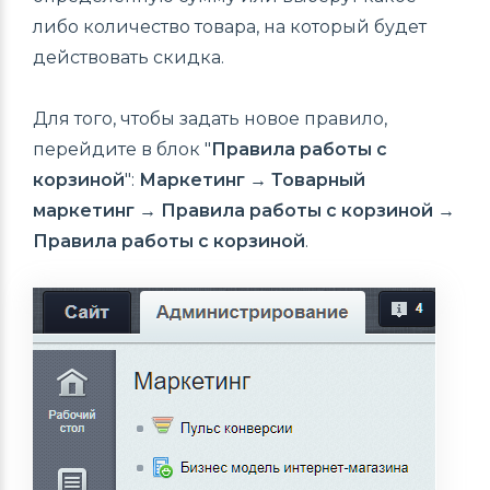
либо количество товара, на который будет
действовать скидка.
Для того, чтобы задать новое правило,
перейдите в блок "
Правила работы с
корзиной
":
Маркетинг → Товарный
маркетинг → Правила работы с корзиной →
Правила работы с корзиной
.