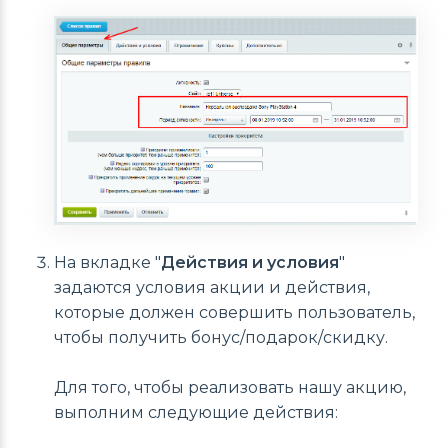
На вкладке "
Действия и условия
"
задаются условия акции и действия,
которые должен совершить пользователь,
чтобы получить бонус/подарок/скидку.
Для того, чтобы реализовать нашу акцию,
выполним следующие действия: