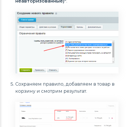
неавторизованные)"
.
Сохраняем правило, добавляем в товар в
корзину и смотрим результат.