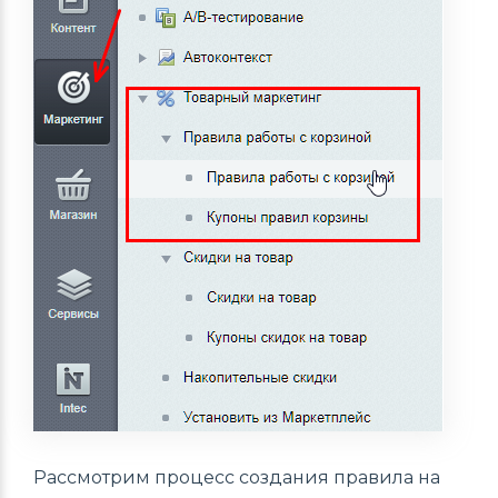
Рассмотрим процесс создания правила на