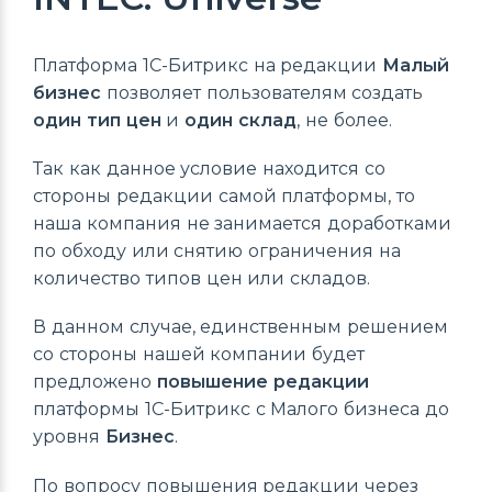
Платформа 1С-Битрикс на редакции
Малый
бизнес
позволяет пользователям создать
один тип цен
и
один склад
, не более.
Так как данное условие находится со
стороны редакции самой платформы, то
наша компания не занимается доработками
по обходу или снятию ограничения на
количество типов цен или складов.
В данном случае, единственным решением
со стороны нашей компании будет
предложено
повышение редакции
платформы 1С-Битрикс с Малого бизнеса до
уровня
Бизнес
.
По вопросу повышения редакции через