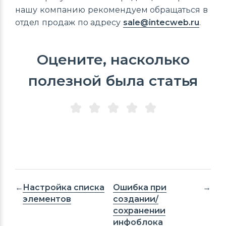
нашу компанию рекомендуем обращаться в
отдел продаж по адресу
sale@intecweb.ru
.
Оцените, насколько
полезной была статья
Настройка списка
Ошибка при
элементов
создании/
сохранении
инфоблока