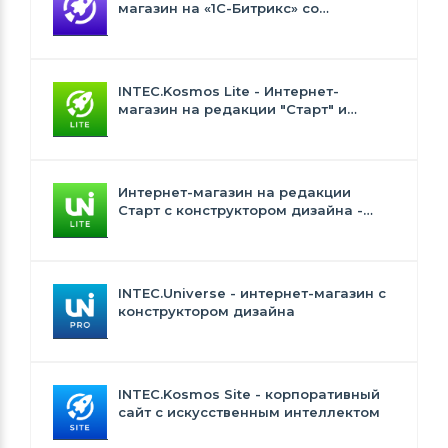
магазин на «1С-Битрикс» со
встроенным искусственным
интеллектом
INTEC.Kosmos Lite - Интернет-
магазин на редакции "Старт" и
"Стандарт" с ИИ
Интернет-магазин на редакции
Старт с конструктором дизайна -
INTEC.Universe Lite
INTEC.Universe - интернет-магазин с
конструктором дизайна
INTEC.Kosmos Site - корпоративный
сайт с искусственным интеллектом