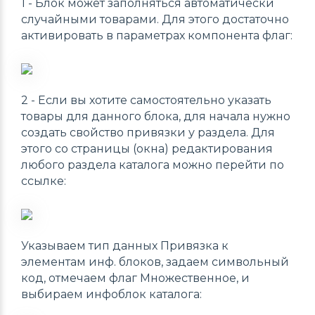
1 - Блок может заполняться автоматически
случайными товарами. Для этого достаточно
активировать в параметрах компонента флаг:
2 - Если вы хотите самостоятельно указать
товары для данного блока, для начала нужно
создать свойство привязки у раздела. Для
этого со страницы (окна) редактирования
любого раздела каталога можно перейти по
ссылке:
Указываем тип данных Привязка к
элементам инф. блоков, задаем символьный
код, отмечаем флаг Множественное, и
выбираем инфоблок каталога: