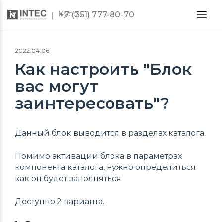
Курсы
+7 (351) 777-80-70
2022.04.06
Как настроить "Блок
вас могут
заинтересовать"?
Данный блок выводится в разделах каталога.
Помимо активации блока в параметрах
компонента каталога, нужно определиться
как он будет заполняться.
Доступно 2 варианта.