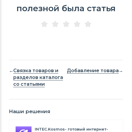
полезной была статья
Связка товаров и
Добавление товара
разделов каталога
со статьями
Наши решения
INTEC.Kosmos- готовый интернет-