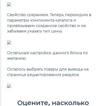
Свойство сохраняем. Теперь переходим в
параметры компонента каталога и
привязываем созданное свойство и не
забываем указать тип цены:
Остальные настройки данного блока по
желанию.
Осталось выбрать товары для вывода на
странице редактирования раздела:
Оцените, насколько