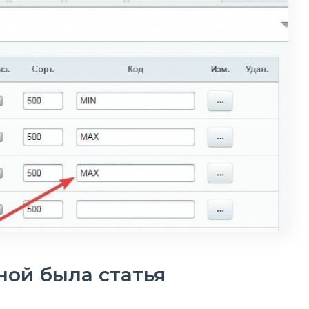
ной была статья