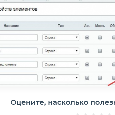
Оцените, насколько полез