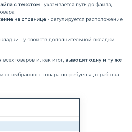
айла с текстом
- указывается путь до файла,
овара;
ение на странице
- регулируется расположение
кладки - у свойств дополнительной вкладки
сех товаров и, как итог,
выводят одну и ту же
 от выбранного товара потребуется доработка.