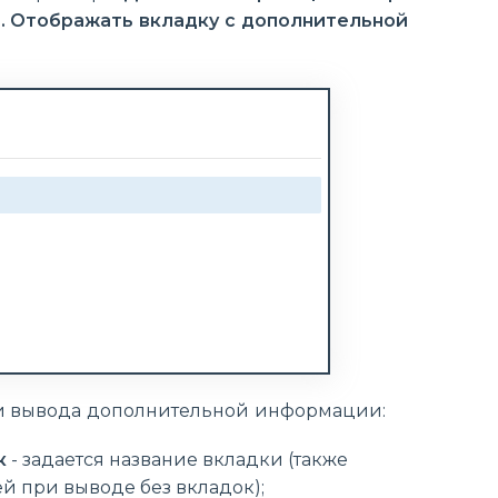
. Отображать вкладку с дополнительной
ки вывода дополнительной информации:
к
- задается название вкладки (также
й при выводе без вкладок);