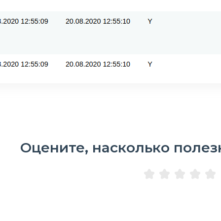
Оцените, насколько полез