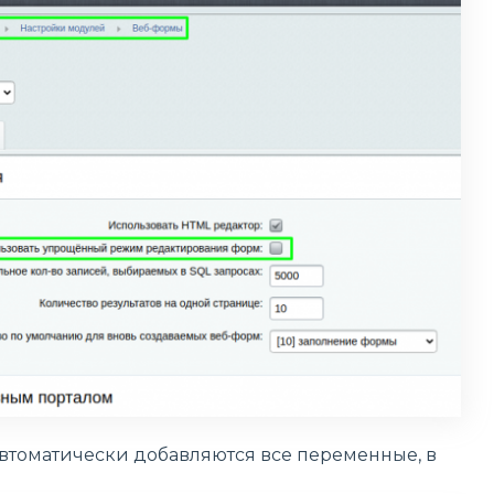
 автоматически добавляются все переменные, в