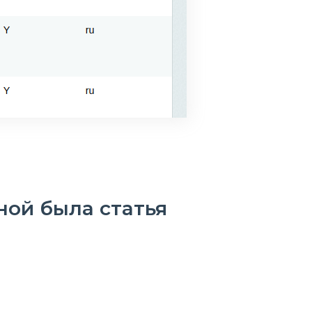
ной была статья