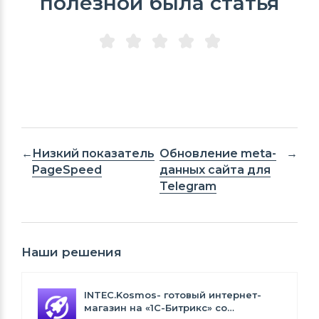
полезной была статья
Низкий показатель
Обновление meta-
PageSpeed
данных сайта для
Telegram
Наши решения
INTEC.Kosmos- готовый интернет-
магазин на «1С-Битрикс» со