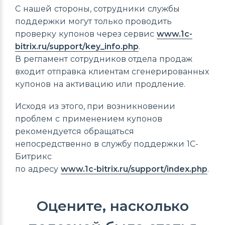
С нашей стороны, сотрудники службы
поддержки могут только проводить
проверку купонов через сервис
www.1c-
bitrix.ru/support/key_info.php
.
В регламент сотрудников отдела продаж
входит отправка клиентам сгенерированных
купонов на активацию или продление.
Исходя из этого, при возникновении
проблем с применением купонов
рекомендуется обращаться
непосредственно в службу поддержки 1С-
Битрикс
по адресу
www.1c-bitrix.ru/support/index.php
.
Оцените, насколько