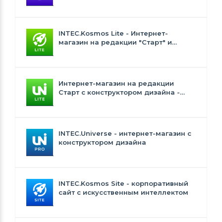
встроенным искусственным
интеллектом
INTEC.Kosmos Lite - Интернет-
магазин на редакции "Старт" и
"Стандарт" с ИИ
Интернет-магазин на редакции
Старт с конструктором дизайна -
INTEC.Universe Lite
INTEC.Universe - интернет-магазин с
конструктором дизайна
INTEC.Kosmos Site - корпоративный
сайт с искусственным интеллектом