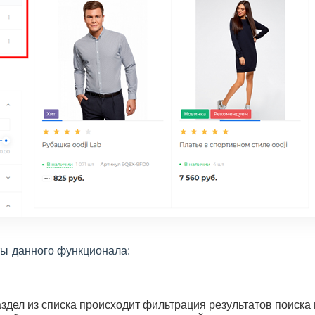
ы данного функционала:
аздел из списка происходит фильтрация результатов поиска 