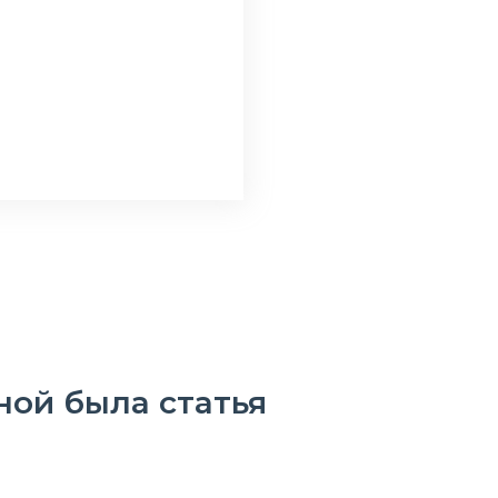
ной была статья