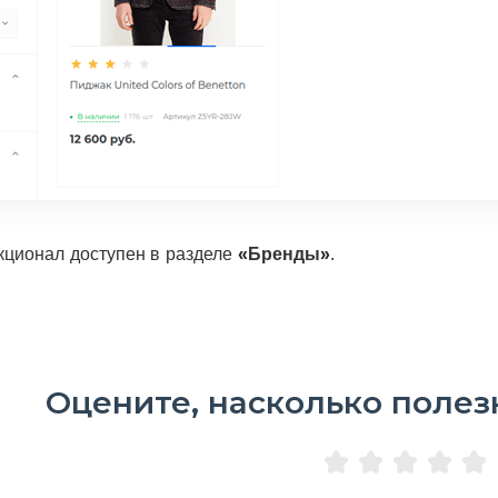
ционал доступен в разделе
«
Бренды
»
.
Оцените, насколько полез