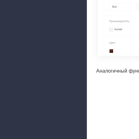
Аналогичный функ