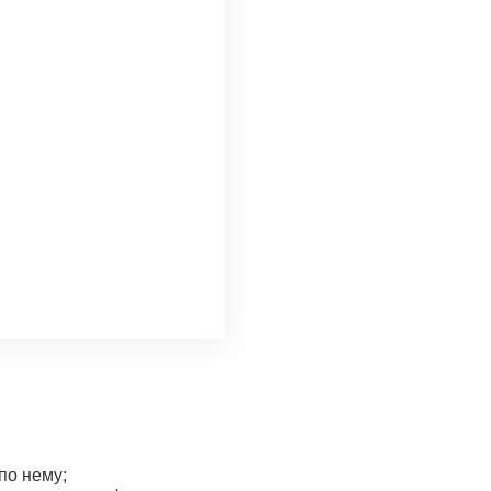
по нему;