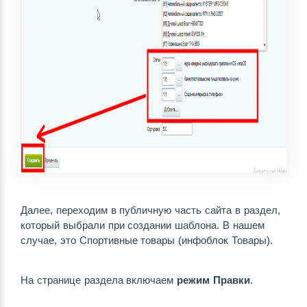
Далее, переходим в публичную часть сайта в раздел, 
который выбрали при создании шаблона. В нашем 
случае, это Спортивные товары (инфоблок Товары). 
На странице раздела включаем 
режим Правки
. 