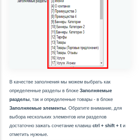
В качестве заполнения мы можем выбрать как 
определенные разделы в блоке 
Заполняемые 
разделы
, так и определенные товары - в блоке 
Заполняемые элементы
. Обратите внимание, для 
выбора нескольких элементов или разделов 
достаточно зажать сочетание клавиш 
ctrl + shift + t
 и 
отметить нужные.