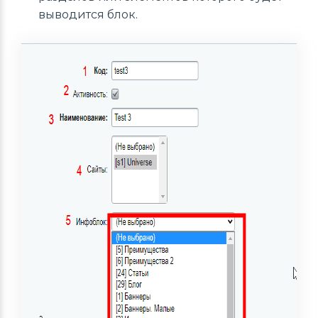
выводится блок.