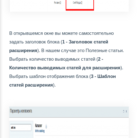
В открывшемся окне вы можете самостоятельно 
задать заголовок блока (
1 - Заголовок статей 
расширения
). В нашем случае это Полезные статьи.  
Выбрать количество выводимых статей (
2 - 
Количество выводимых статей для расширения
). 
Выбрать шаблон отображения блока (
3 - Шаблон 
статей расширения
). 