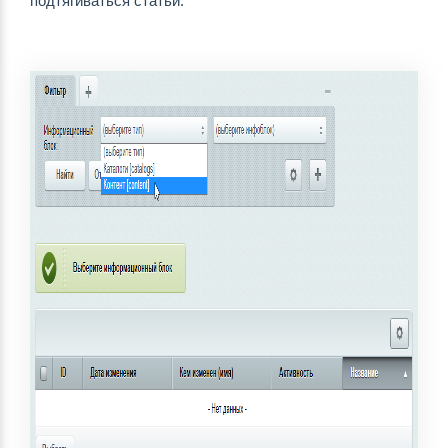
подтягиваться статьи.