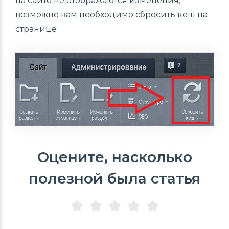
на сайте не отображаются изменения,
возможно вам необходимо сбросить кеш на
странице
Оцените, насколько
полезной была статья