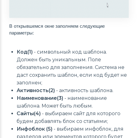
В открывшемся окне заполняем следующие 
параметры:
Код(1)
- символьный код шаблона.
Должен быть уникальным. Поле
обязательно для заполнения. Система не
даст сохранить шаблон, если код будет не
заполнен;
Активность(2)
- активность шаблона.
Наименование(3)
- наименование
шаблона. Может быть любым.
Сайты(4)
- выбираем сайт для которого
будем добавлять блок со статьями;
Инфоблок (5)
- выбираем инфоблок, для
разделов или элементов которого будет