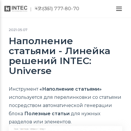
Курсы
+7 (351) 777-80-70
2021.05.07
Наполнение
статьями - Линейка
решений INTEC:
Universe
Инструмент
«Наполнение статьями»
используется для перелинковки со статьями
посредством автоматической генерации
блока
Полезные статьи
для нужных
разделов или элементов.