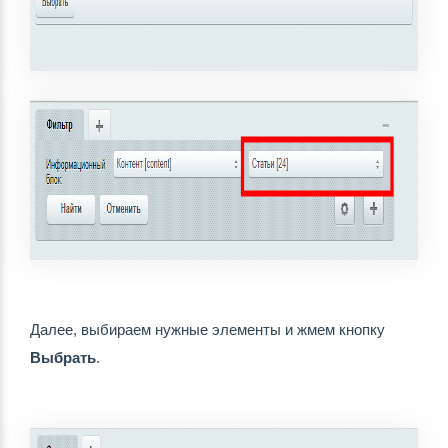
Далее, выбираем нужные элементы и жмем кнопку 
Выбрать
.