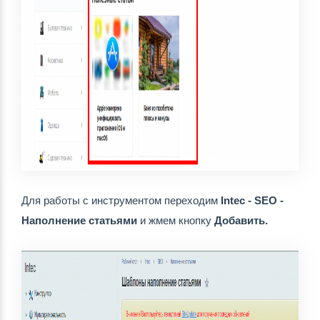
Для работы с инструментом переходим
 Intec - SEO - 
Наполнение статьями
 и жмем кнопку 
Добавить.