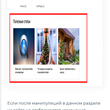
Если после манипуляций в данном разделе