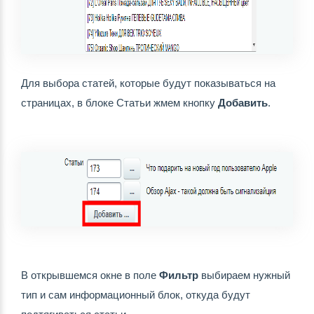
Для выбора статей, которые будут показываться на 
страницах, в блоке Статьи жмем кнопку 
Добавить
.
В открывшемся окне в поле 
Фильтр 
выбираем нужный 
тип и сам информационный блок, откуда будут 