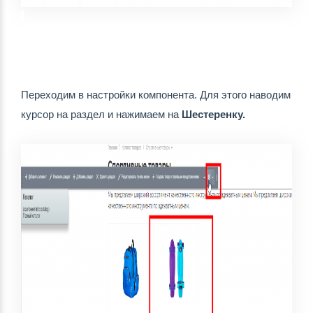
Переходим в настройки компонента. Для этого наводим 
курсор на раздел и нажимаем на 
Шестеренку.