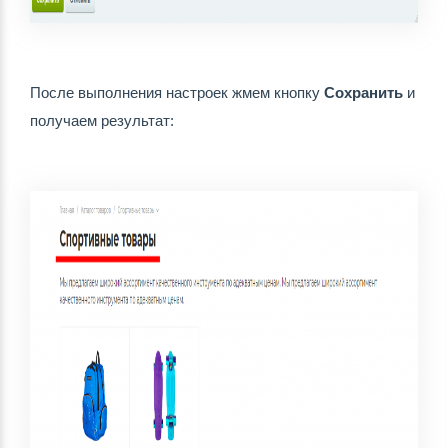
После выполнения настроек жмем кнопку 
Сохранить
 и 
получаем результат: