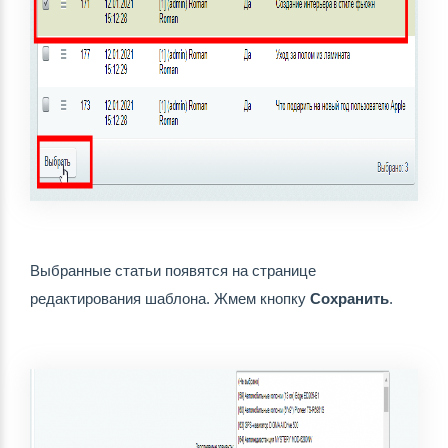
Выбранные статьи появятся на странице 
редактирования шаблона. Жмем кнопку 
Сохранить
.