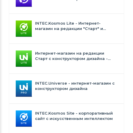
встроенным искусственным
интеллектом
INTEC.Kosmos Lite - Интернет-
магазин на редакции "Старт" и
"Стандарт" с ИИ
Интернет-магазин на редакции
Старт с конструктором дизайна -
INTEC.Universe Lite
INTEC.Universe - интернет-магазин с
конструктором дизайна
INTEC.Kosmos Site - корпоративный
сайт с искусственным интеллектом