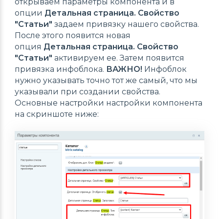
открываем параметры компонента и в
опции
Детальная страница. Свойство
"Статьи"
задаем привязку нашего свойства.
После этого появится новая
опция
Детальная страница. Свойство
"Статьи"
активируем ее. Затем появится
привязка инфоблока.
ВАЖНО!
Инфоблок
нужно указывать точно тот же самый, что мы
указывали при создании свойства.
Основные настройки настройки компонента
на скриншоте ниже: