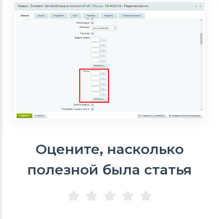
Оцените, насколько
полезной была статья