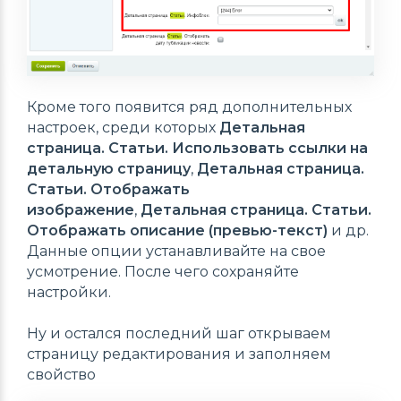
Кроме того появится ряд дополнительных
настроек, среди которых
Детальная
страница. Статьи. Использовать ссылки на
детальную страницу
,
Детальная страница.
Статьи. Отображать
изображение
,
Детальная страница. Статьи.
Отображать описание (превью-текст)
и др.
Данные опции устанавливайте на свое
усмотрение. После чего сохраняйте
настройки.
Ну и остался последний шаг открываем
страницу редактирования и заполняем
свойство