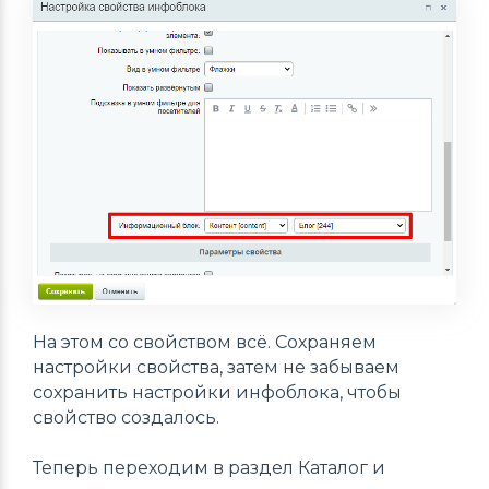
На этом со свойством всё. Сохраняем
настройки свойства, затем не забываем
сохранить настройки инфоблока, чтобы
свойство создалось.
Теперь переходим в раздел Каталог и