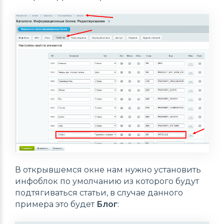
В открывшемся окне нам нужно установить
инфоблок по умолчанию из которого будут
подтягиваться статьи, в случае данного
примера это будет
Блог
: