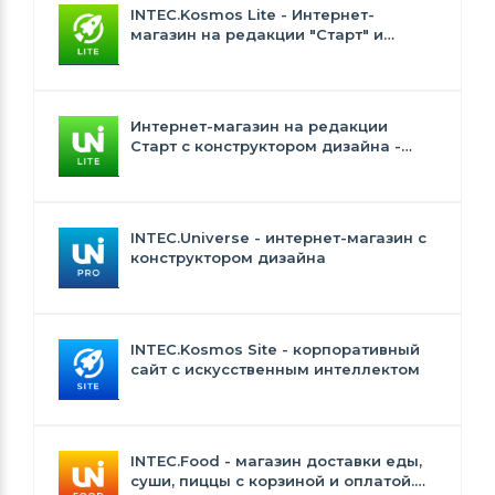
INTEC.Kosmos Lite - Интернет-
магазин на редакции "Старт" и
"Стандарт" с ИИ
Интернет-магазин на редакции
Старт с конструктором дизайна -
INTEC.Universe Lite
INTEC.Universe - интернет-магазин с
конструктором дизайна
INTEC.Kosmos Site - корпоративный
сайт с искусственным интеллектом
INTEC.Food - магазин доставки еды,
суши, пиццы с корзиной и оплатой.