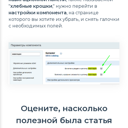
"
хлебные крошки
," нужно перейти в
настройки компонента
, на странице
которого вы хотите их убрать, и снять галочки
с необходимых полей.
Оцените, насколько
полезной была статья