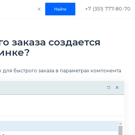
+7 (351) 777-80-70
о заказа создается
минке?
 для быстрого заказа в параметрах компонента