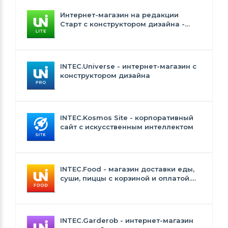
Интернет-магазин на редакции
Старт с конструктором дизайна -
INTEC.Universe Lite
INTEC.Universe - интернет-магазин с
конструктором дизайна
INTEC.Kosmos Site - корпоративный
сайт с искусственным интеллектом
INTEC.Food - магазин доставки еды,
суши, пиццы с корзиной и оплатой.
Сайт для ресторанов и кафе
INTEC.Garderob - интернет-магазин