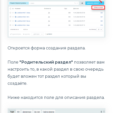
Откроется форма создания раздела.
Поле
"Родительский раздел"
позволяет вам
настроить то, в какой раздел в свою очередь
будет вложен тот раздел который вы
создаёте.
Ниже находится поле для описания раздела.