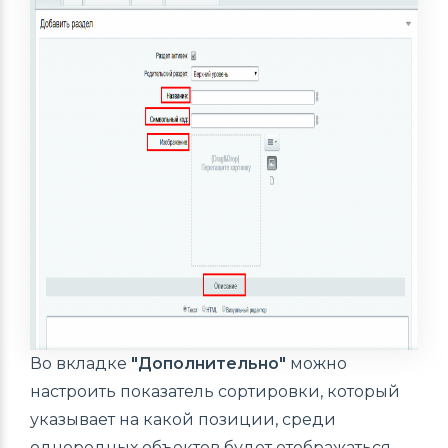
Во вкладке
"Дополнительно"
можно
настроить показатель сортировки, который
указывает на какой позиции, среди
однородных объектов будет отображаться