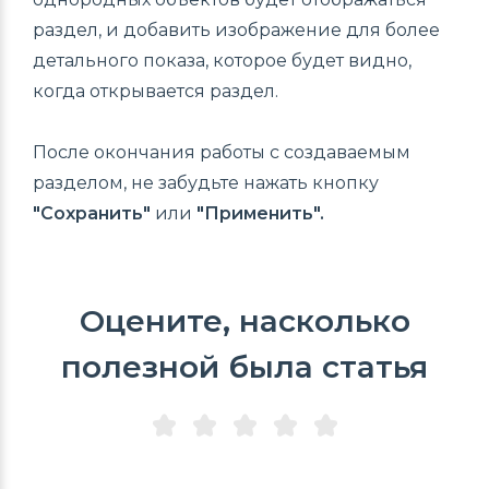
раздел, и добавить изображение для более
детального показа, которое будет видно,
когда открывается раздел.
После окончания работы с создаваемым
разделом, не забудьте нажать кнопку
"Сохранить"
или
"Применить".
Оцените, насколько
полезной была статья