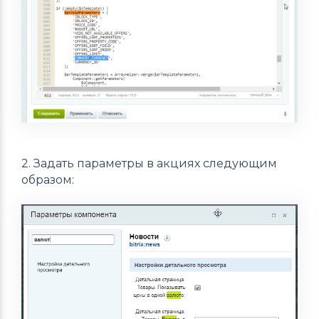
2. Задать параметры в акциях следующим
образом: