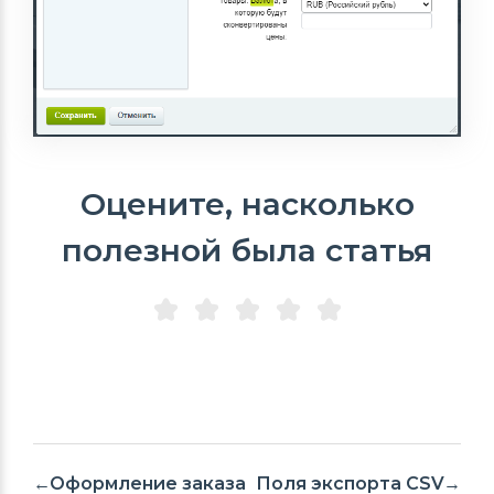
Оцените, насколько
полезной была статья
Оформление заказа
Поля экспорта CSV