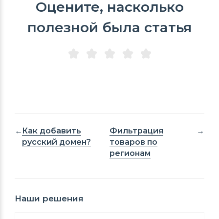
Оцените, насколько
полезной была статья
Как добавить
Фильтрация
русский домен?
товаров по
регионам
Наши решения