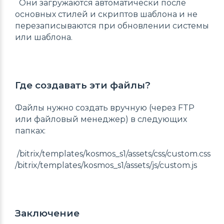
Они загружаются автоматически после
основных стилей и скриптов шаблона и не
перезаписываются при обновлении системы
или шаблона.
Где создавать эти файлы?
Файлы нужно создать вручную (через FTP
или файловый менеджер) в следующих
папках:
/bitrix/templates/kosmos_s1/assets/css/custom.css
/bitrix/templates/kosmos_s1/assets/js/custom.js
Заключение