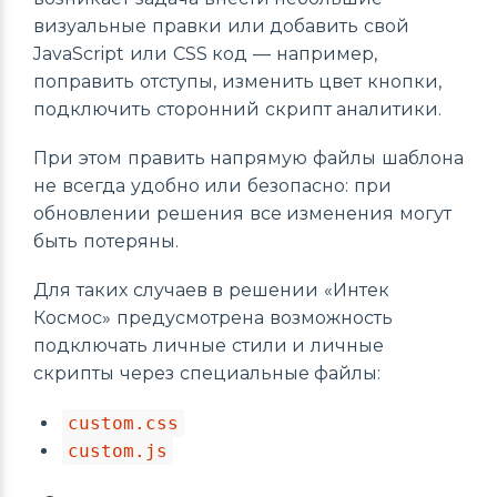
визуальные правки или добавить свой
JavaScript или CSS код — например,
поправить отступы, изменить цвет кнопки,
подключить сторонний скрипт аналитики.
При этом править напрямую файлы шаблона
не всегда удобно или безопасно: при
обновлении решения все изменения могут
быть потеряны.
Для таких случаев в решении «Интек
Космос» предусмотрена возможность
подключать личные стили и личные
скрипты через специальные файлы:
custom.css
custom.js