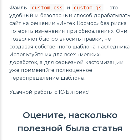
Файлы
custom.css
и
custom.js
– это
удобный и безопасный способ дорабатывать
сайт на решении «Интек Космос» без риска
потерять изменения при обновлениях. Они
позволяют быстро вносить правки, не
создавая собственного шаблона-наследника.
Используйте их для всех «мелких»
доработок, а для серьёзной кастомизации
уже применяйте полноценное
переопределение шаблона.
Удачной работы с 1С-Битрикс!
Оцените, насколько
полезной была статья