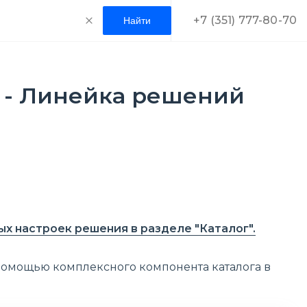
+7 (351) 777-80-70
 - Линейка решений
х настроек решения в разделе "Каталог".
 помощью комплексного компонента каталога в