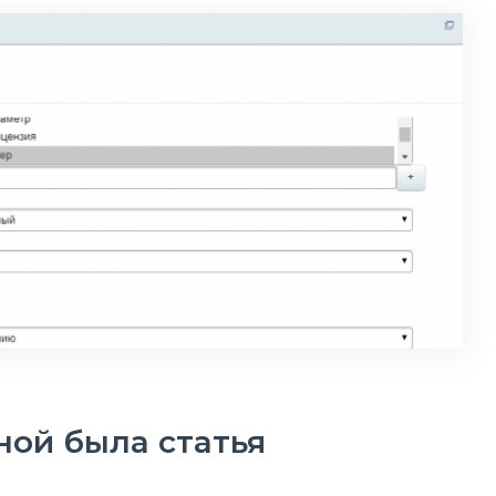
ной была статья