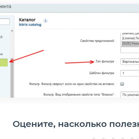
Оцените, насколько полез