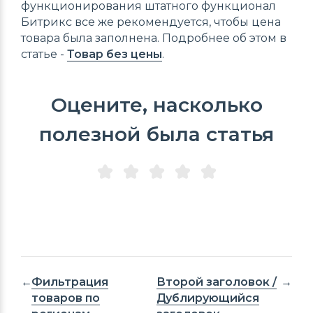
функционирования штатного функционал
Битрикс все же рекомендуется, чтобы цена
товара была заполнена. Подробнее об этом в
статье -
Товар без цены
.
Оцените, насколько
полезной была статья
Фильтрация
Второй заголовок /
товаров по
Дублирующийся