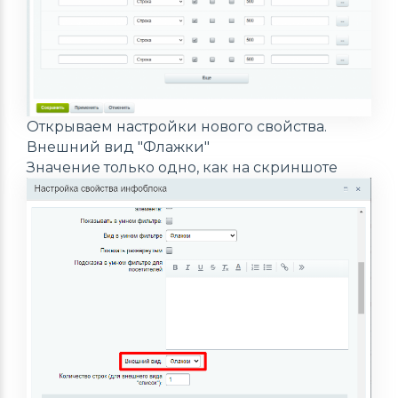
Открываем настройки нового свойства.
Внешний вид "Флажки"
Значение только одно, как на скриншоте