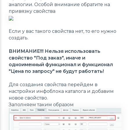
аналогии. Особой внимание обратите на
привязку свойства
Если у вас такого свойства нет, то его нужно
создать.
ВНИМАНИЕ!!!
Нельзя использовать
свойство "Под заказ"
,
иначе и
одноименный функционал и функционал
"Цена по запросу" не будут работать!
Для создания свойства перейдем в
настройки инфоблока каталога и добавим
новое свойство.
Заполняем таким образом