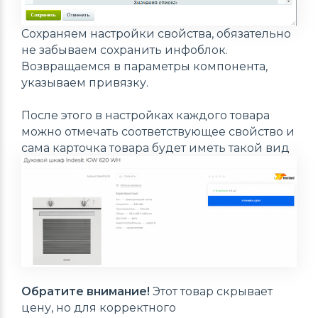
Сохраняем настройки свойства, обязательно
не забываем сохранить инфоблок.
Возвращаемся в параметры компонента,
указываем привязку.
После этого в настройках каждого товара
можно отмечать соответствующее свойство и
сама карточка товара будет иметь такой вид
Обратите внимание!
Этот товар скрывает
цену, но для корректного