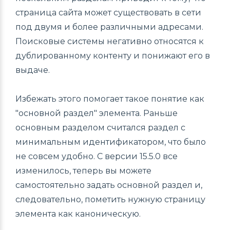
страница сайта может существовать в сети
под двумя и более различными адресами.
Поисковые системы негативно относятся к
дублированному контенту и понижают его в
выдаче.
Избежать этого помогает такое понятие как
"основной раздел" элемента. Раньше
основным разделом считался раздел с
минимальным идентификатором, что было
не совсем удобно. С версии 15.5.0 все
изменилось, теперь вы можете
самостоятельно задать основной раздел и,
следовательно, пометить нужную страницу
элемента как каноническую.