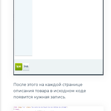
После этого на каждой странице
описания товара в исходном коде
появится нужная запись.