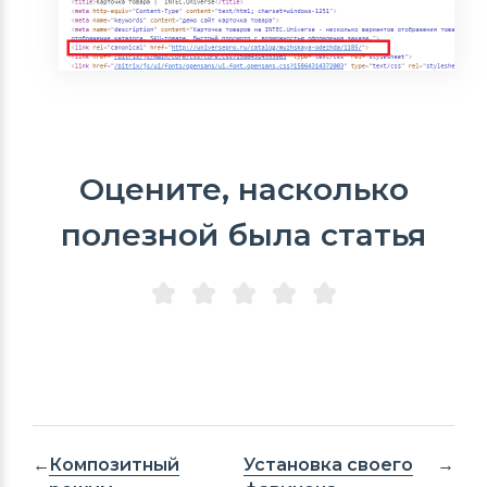
Оцените, насколько
полезной была статья
Композитный
Установка своего