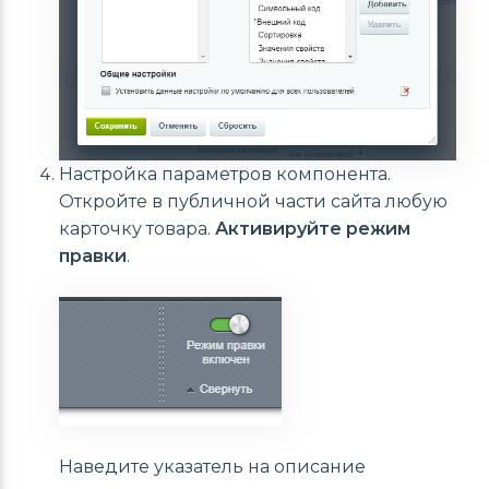
Настройка параметров компонента.
Откройте в публичной части сайта любую
карточку товара.
Активируйте режим
правки
.
Наведите указатель на описание