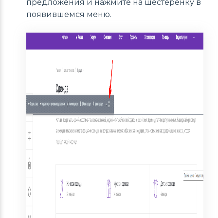
предложения и нажмите на шестеренку в
появившемся меню.