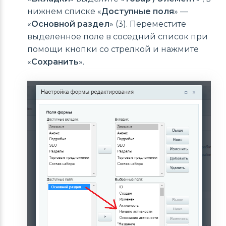
нижнем списке «
Доступные поля
» —
«
Основной раздел
» (3). Переместите
выделенное поле в соседний список при
помощи кнопки со стрелкой и нажмите
«
Сохранить
».