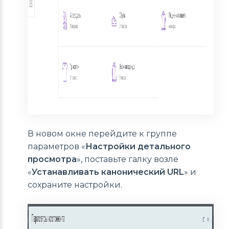
В новом окне перейдите к группе
параметров «
Настройки детального
просмотра
», поставьте галку возле
«
Устанавливать канонический URL
» и
сохраните настройки.