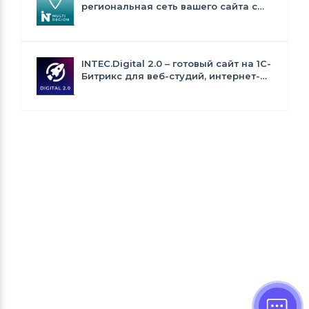
региональная сеть вашего сайта с
продвижением в поисковиках
INTEC.Digital 2.0 – готовый сайт на 1C-
Битрикс для веб-студий, интернет-
агентств и digital-компаний