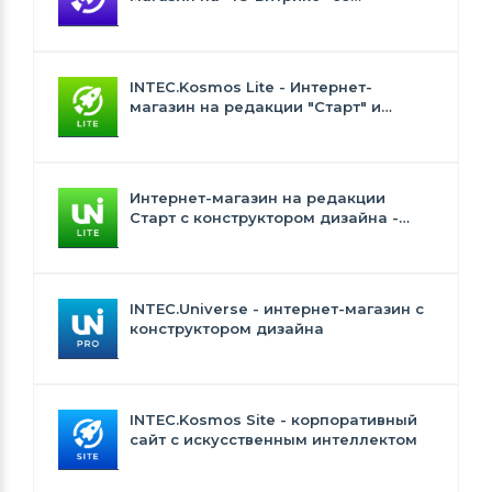
встроенным искусственным
интеллектом
INTEC.Kosmos Lite - Интернет-
магазин на редакции "Старт" и
"Стандарт" с ИИ
Интернет-магазин на редакции
Старт с конструктором дизайна -
INTEC.Universe Lite
INTEC.Universe - интернет-магазин с
конструктором дизайна
INTEC.Kosmos Site - корпоративный
сайт с искусственным интеллектом