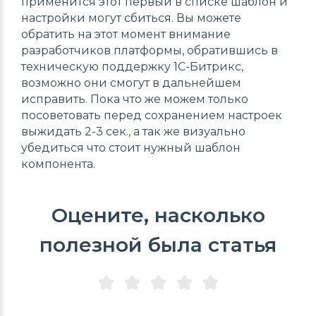
применится этот первый в списке шаблон и
настройки могут сбиться. Вы можете
обратить на этот момент внимание
разработчиков платформы, обратившись в
техническую поддержку 1С-Битрикс,
возможно они смогут в дальнейшем
исправить. Пока что же можем только
посоветовать перед сохранением настроек
выжидать 2-3 сек., а так же визуально
убедиться что стоит нужный шаблон
компонента.
Оцените, насколько
полезной была статья