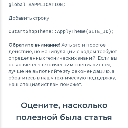
global $APPLICATION;
Добавить строку
CStartShopTheme::ApplyTheme(SITE_ID);
Обратите внимание!
Хоть это и простое
действие, но манипуляции с кодом требуют
определенных технических знаний. Если вы
не являетесь техническим специалистом,
лучше не выполняйте эту рекомендацию, а
обратитесь в нашу техническую поддержку,
наш специалист вам поможет.
Оцените, насколько
полезной была статья