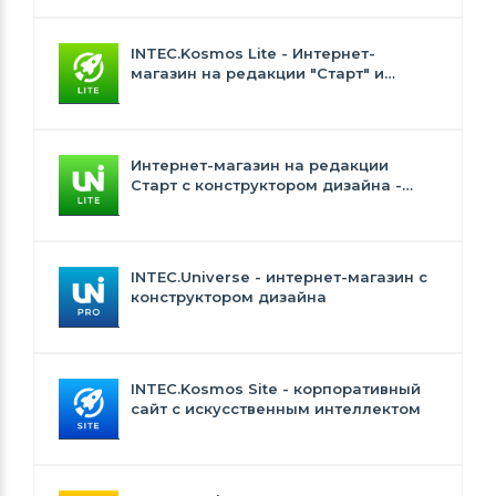
интеллектом
INTEC.Kosmos Lite - Интернет-
магазин на редакции "Старт" и
"Стандарт" с ИИ
Интернет-магазин на редакции
Старт с конструктором дизайна -
INTEC.Universe Lite
INTEC.Universe - интернет-магазин с
конструктором дизайна
INTEC.Kosmos Site - корпоративный
сайт с искусственным интеллектом