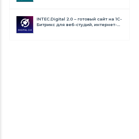
INTEC.Digital 2.0 – готовый сайт на 1C-
Битрикс для веб-студий, интернет-
агентств и digital-компаний