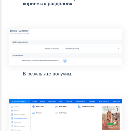
корневых разделов
»
:
В результате получим: