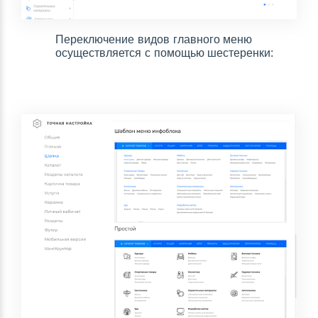
Переключение видов главного меню
осуществляется с помощью шестеренки: