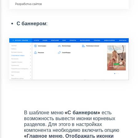
С баннером
:
В шаблоне меню
«
С баннером
»
есть
возможность вывести иконки корневых
разделов. Для этого в настройках
компонента необходимо включить опцию
«
Главное меню. Отображать иконки