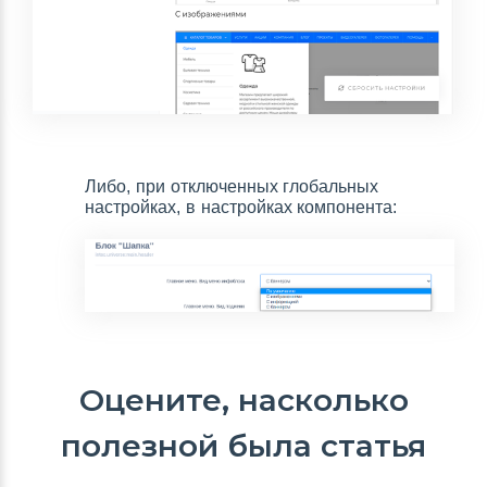
Либо, при отключенных глобальных
настройках, в настройках компонента:
Оцените, насколько
полезной была статья