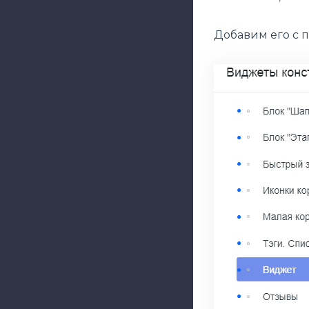
Добавим его с 