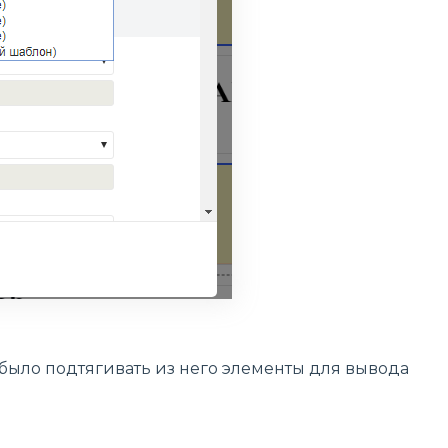
было подтягивать из него элементы для вывода