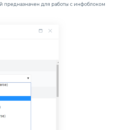
ый предназначен для работы с инфоблоком