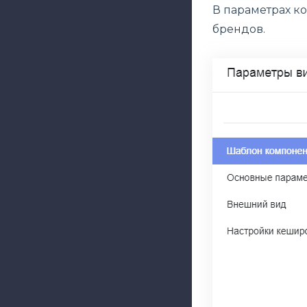
В параметрах ко
брендов.