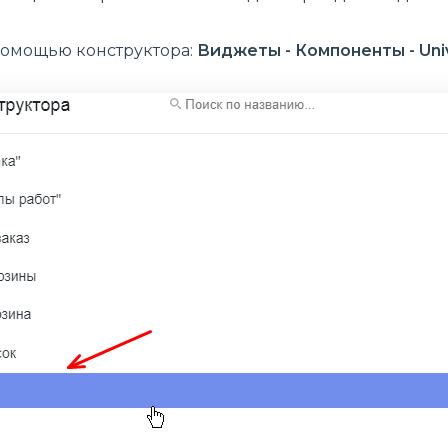
помощью конструктора:
Виджеты - Компоненты - Uni