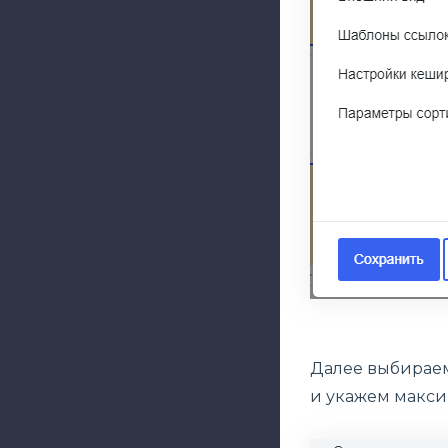
Далее выбираем
и укажем макси