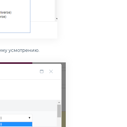
оему усмотрению.