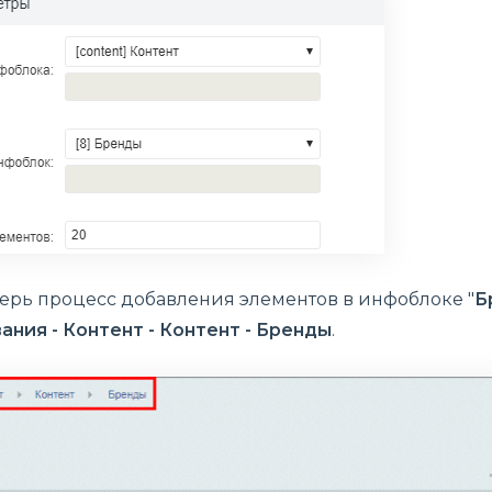
ерь процесс добавления элементов в инфоблоке "
Б
ния - Контент - Контент - Бренды
.