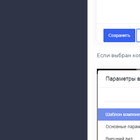
Если выбран ко