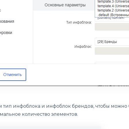
 тип инфоблока и инфоблок брендов, чтобы можно 
мальное количество элементов.