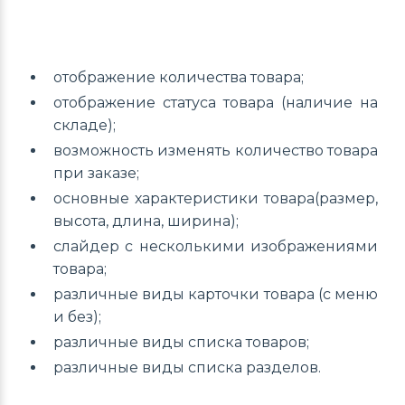
отображение количества товара;
отображение статуса товара (наличие на
складе);
возможность изменять количество товара
при заказе;
основные характеристики товара(размер,
высота, длина, ширина);
слайдер с несколькими изображениями
товара;
различные виды карточки товара (с меню
и без);
различные виды списка товаров;
различные виды списка разделов.