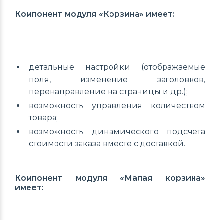
Компонент модуля «Корзина» имеет:
детальные настройки (отображаемые
поля, изменение заголовков,
перенаправление на страницы и др.);
возможность управления количеством
товара;
возможность динамического подсчета
стоимости заказа вместе с доставкой.
Компонент модуля «Малая корзина»
имеет: