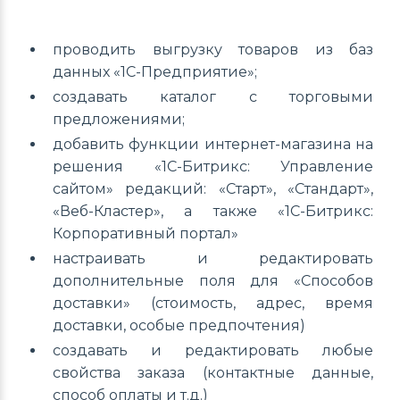
проводить выгрузку товаров из баз
данных «1С-Предприятие»;
создавать каталог с торговыми
предложениями;
добавить функции интернет-магазина на
решения «1С-Битрикс: Управление
сайтом» редакций: «Старт», «Стандарт»,
«Веб-Кластер», а также «1С-Битрикс:
Корпоративный портал»
настраивать и редактировать
дополнительные поля для «Способов
доставки» (стоимость, адрес, время
доставки, особые предпочтения)
создавать и редактировать любые
свойства заказа (контактные данные,
способ оплаты и т.д.)