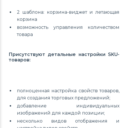
2 шаблона: корзина-виджет и летающая
корзина
возможность управления количеством
товара
Присутствуют детальные настройки SKU-
товаров:
полноценная настройка свойств товаров,
для создания торговых предложений;
добавление индивидуальных
изображений для каждой позиции;
несколько видов отображения и