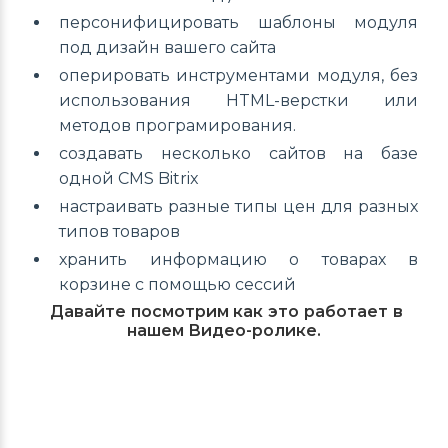
персонифицировать шаблоны модуля
под дизайн вашего сайта
оперировать инструментами модуля, без
использования HTML-верстки или
методов програмирования.
создавать несколько сайтов на базе
одной CMS Bitrix
настраивать разные типы цен для разных
типов товаров
хранить информацию о товарах в
корзине с помощью сессий
Давайте посмотрим как это работает в
нашем Видео-ролике.