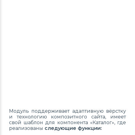
Модуль поддерживает адаптивную вёрстку
и технологию композитного сайта, имеет
свой шаблон для компонента «Каталог», где
реализованы
следующие функции: