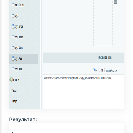
Результат: