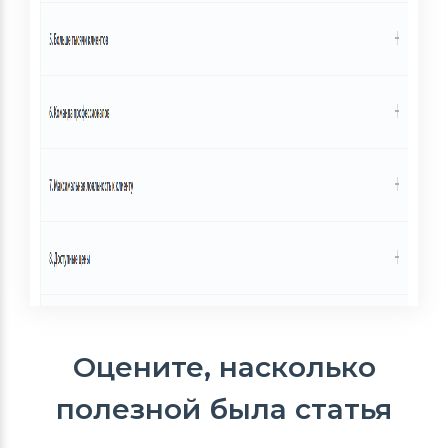
Оцените, насколько
полезной была статья