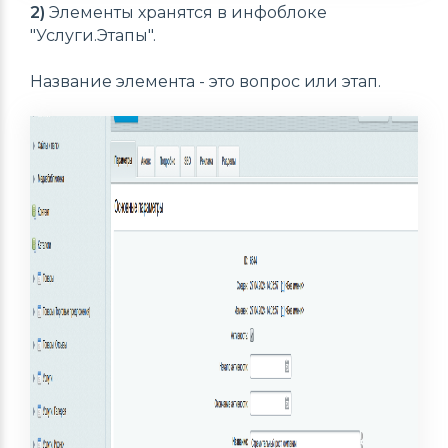
2)
Элементы хранятся в инфоблоке
"Услуги.Этапы".
Название элемента - это вопрос или этап.