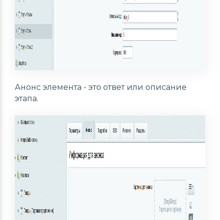
Анонс элемента - это ответ или описание
этапа.