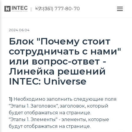
Курсы
+7 (351) 777-80-70
2024.06.04
Блок "Почему стоит
сотрудничать с нами"
или вопрос-ответ -
Линейка решений
INTEC: Universe
1)
Необходимо заполнить следующие поля
"Этапы 1. Заголовок", заголовок, который
будет отображаться на странице.
"Этапы 1. Элементы" - элементы, которые
будут отображаться на странице.