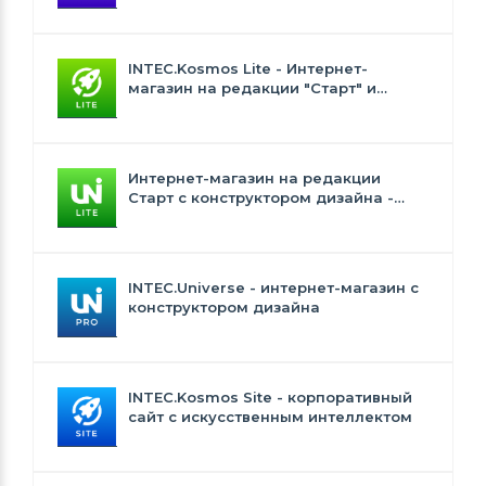
интеллектом
INTEC.Kosmos Lite - Интернет-
магазин на редакции "Старт" и
"Стандарт" с ИИ
Интернет-магазин на редакции
Старт с конструктором дизайна -
INTEC.Universe Lite
INTEC.Universe - интернет-магазин с
конструктором дизайна
INTEC.Kosmos Site - корпоративный
сайт с искусственным интеллектом