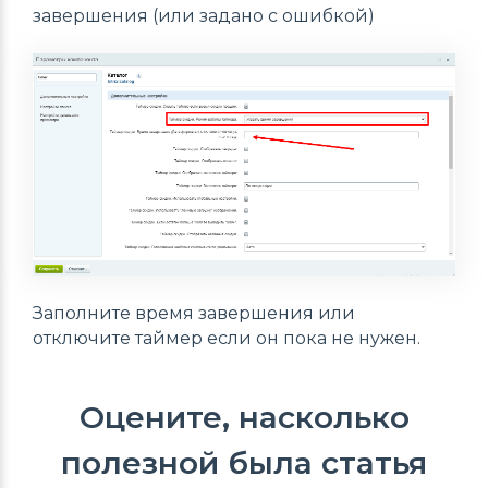
завершения (или задано с ошибкой)
Заполните время завершения или
отключите таймер если он пока не нужен.
Оцените, насколько
полезной была статья