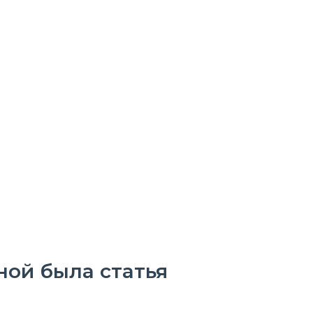
ной была статья