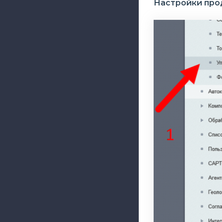
Настройки про