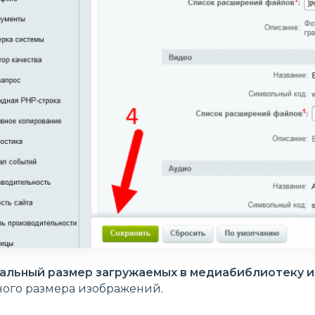
альный размер загружаемых в медиабиблиотеку 
ого размера изображений.