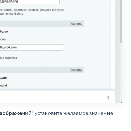
изображений"
установите желаемое значение