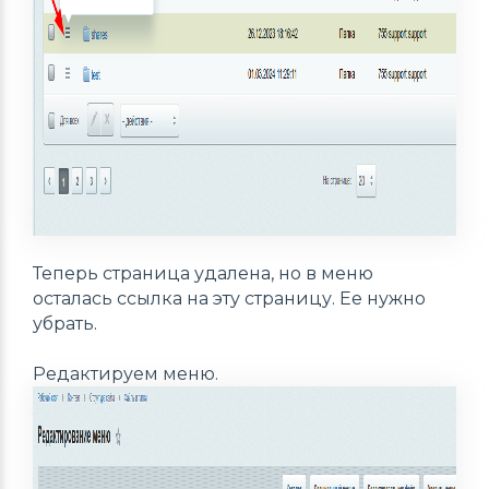
Теперь страница удалена, но в меню
осталась ссылка на эту страницу. Ее нужно
убрать.
Редактируем меню.