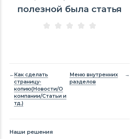
полезной была статья
Как сделать
Меню внутренних
страницу-
разделов
копию(Новости/О
компании/Статьи и
тд.)
Наши решения