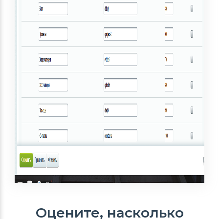
Оцените, насколько