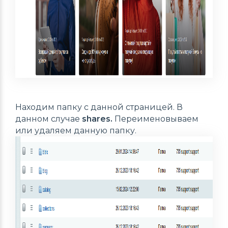
Находим папку с данной страницей. В
данном случае
shares.
Переименовываем
или удаляем данную папку.