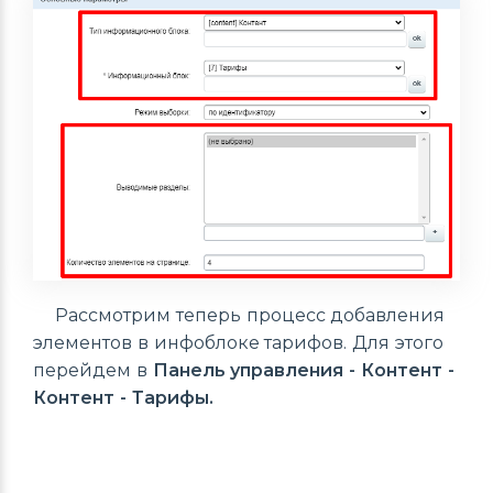
Рассмотрим теперь процесс добавления
элементов в инфоблоке тарифов. Для этого
перейдем в
Панель управления - Контент -
Контент - Тарифы.