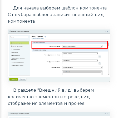
Для начала выберем шаблон компонента.
От выбора шаблона зависит внешний вид
компонента.
В разделе "Внешний вид" выберем
количество элементов в строке, вид
отображения элементов и прочее: