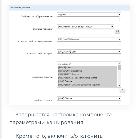
Завершается настройка компонента
параметрами кэширования.
Кроме того, включить/отключить