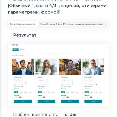
(Обычный 1, фото 4/3, , с ценой, стикерами,
параметрами, формой)
Результат
Шаблон компонента —
slider