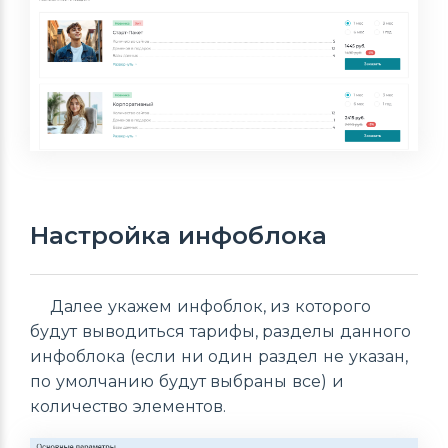
Настройка инфоблока
Далее укажем инфоблок, из которого
будут выводиться тарифы, разделы данного
инфоблока (если ни один раздел не указан,
по умолчанию будут выбраны все) и
количество элементов.