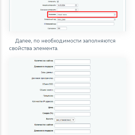
Далее, по необходимости заполняются
свойства элемента.