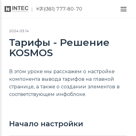
Курсы
+7 (351) 777-80-70
2024.03.14
Тарифы - Решение
KOSMOS
В этом уроке мы расскажем о настройке
компонента вывода тарифов на главной
странице, а также о создании элементов в
соответствующем инфоблоке.
Начало настройки