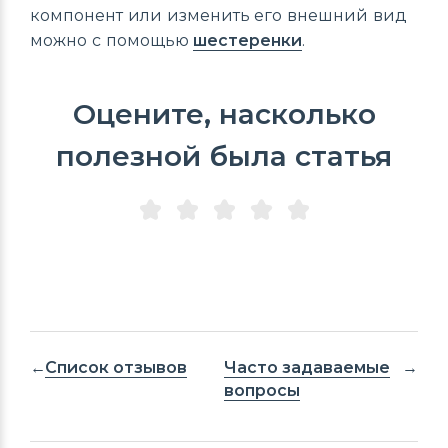
компонент или изменить его внешний вид
можно с помощью
шестеренки
.
Оцените, насколько
полезной была статья
Список отзывов
Часто задаваемые
вопросы