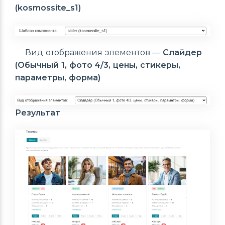
(kosmossite_s1)
Вид отображения элементов —
Слайдер
(Обычный 1, фото 4/3, цены, стикеры,
параметры, форма)
Результат