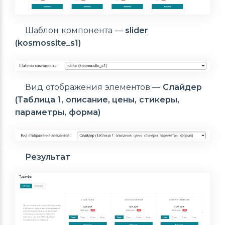
Шаблон компонента —
slider
(kosmossite_s1)
Вид отображения элементов —
Слайдер
(Таблица 1, описание, цены, стикеры,
параметры, форма)
Результат