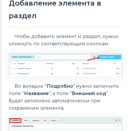
Добавление элемента в
раздел
Чтобы добавить элемент и раздел, нужно
кликнуть по соответствующим кнопкам.
Во вкладке "
Подробно
" нужно заполнить
поле "
Название
", а поле "
Внешний код
"
будет заполнено автоматически при
сохранении элемента.