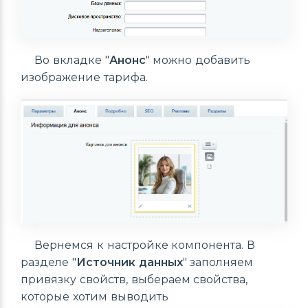
Во вкладке "
Анонс
" можно добавить
изображение тарифа.
Вернемся к настройке компонента. В
разделе "
Источник данных
" заполняем
привязку свойств, выбераем свойства,
которые хотим выводить