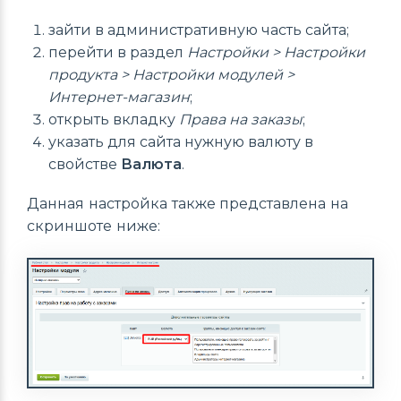
зайти в административную часть сайта;
перейти в раздел
Настройки > Настройки
продукта > Настройки модулей >
Интернет-магазин
;
открыть вкладку
Права на заказы
;
указать для сайта нужную валюту в
свойстве
Валюта
.
Данная настройка также представлена на
скриншоте ниже: