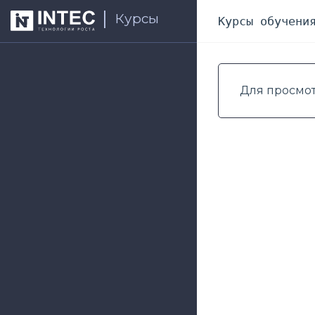
Курсы
Курсы обучени
Для просмо