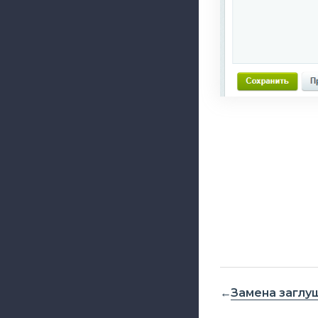
Замена заглуш