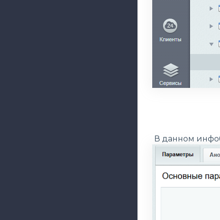
В данном инфоб