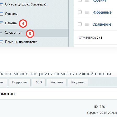
локе можно настроить элементы нижней панели.