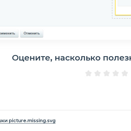
Оцените, насколько полез
ки picture.missing.svg