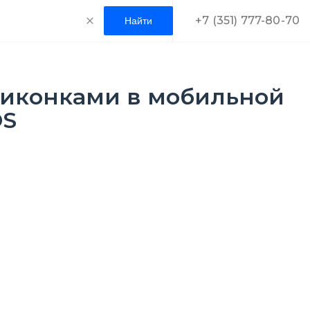
+7 (351) 777-80-70
 иконками в мобильной
OS