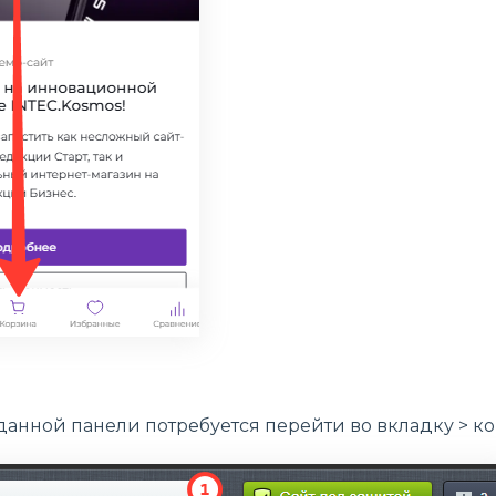
данной панели потребуется перейти во вкладку > ко