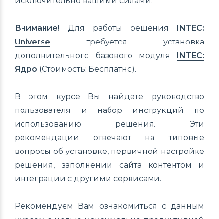
исключительно вашими силами.
Внимание!
Для работы решения
INTEC:
Universe
требуется установка
дополнительного базового модуля
INTEC:
Ядро
(Стоимость: Бесплатно).
В этом курсе Вы найдете руководство
пользователя и набор инструкций по
использованию решения. Эти
рекомендации отвечают на типовые
вопросы об установке, первичной настройке
решения, заполнении сайта контентом и
интеграции с другими сервисами.
Рекомендуем Вам ознакомиться с данным