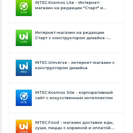
INTEC.Kosmos Lite - Интернет-
магазин на редакции "Старт" и
"Стандарт" с ИИ
Интернет-магазин на редакции
Старт с конструктором дизайна -
INTEC.Universe Lite
INTEC.Universe - интернет-магазин с
конструктором дизайна
INTEC.Kosmos Site - корпоративный
сайт с искусственным интеллектом
INTEC.Food - магазин доставки еды,
суши, пиццы с корзиной и оплатой.