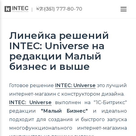
Курсы
+7 (351) 777-80-70
Линейка решений
INTEC: Universe на
редакции Малый
бизнес и выше
Готовое решение
INTEC: Universe
это лучший
интернет-магазин с конструктором дизайна.
INTEC: Universe
выполнен на "1С-Битрикс"
редакции
"Малый Бизнес"
и идеально
подходит для создания и быстрого запуска
многофункционального интернет-магазина