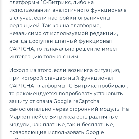
платформы 1С-Битрикс, либо на
использовании аналогичного функционала
в случае, если настройки ограничены
редакцией. Так как на платформе,
независимо от используемой редакции,
всегда доступен штатный функционал
CAPTCHA, то изначально решение имеет
интеграцию только с ним.
Исходя из этого, если возникла ситуация,
при которой стандартный функционал
CAPTCHA платформы 1С-Битрикс пробивают,
то рекомендуется попробовать установить
защиту от спама Google reCaptcha
самостоятельно через сторонний модуль. На
Маркетплейсе Битрикса есть различные
модули, как платные, так и бесплатные,
позволяющие использовать Google