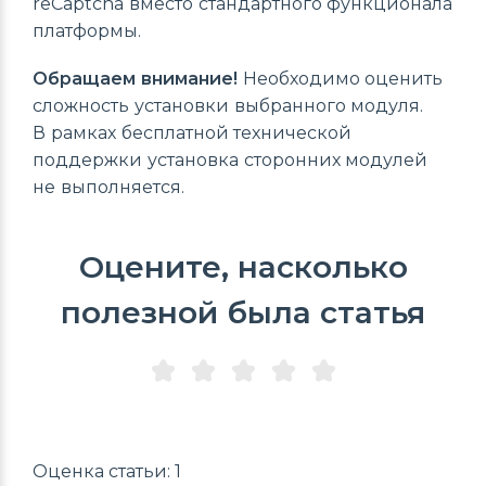
reCaptcha вместо стандартного функционала
платформы.
Обращаем внимание!
Необходимо оценить
сложность установки выбранного модуля.
В рамках бесплатной технической
поддержки установка сторонних модулей
не выполняется.
Оцените, насколько
полезной была статья
Оценка статьи: 1