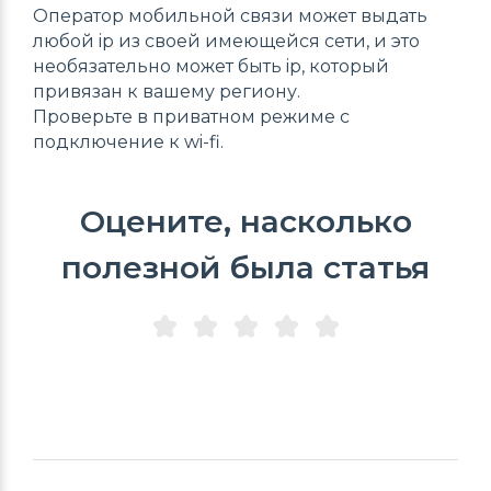
Оператор мобильной связи может выдать
любой ip из своей имеющейся сети, и это
необязательно может быть ip, который
привязан к вашему региону.
Проверьте в приватном режиме с
подключение к wi-fi.
Оцените, насколько
полезной была статья