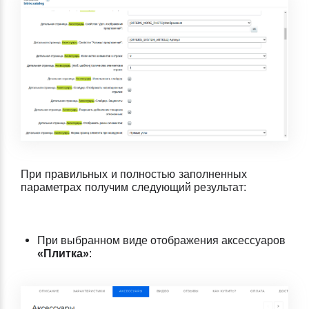
При правильных и полностью заполненных
параметрах получим следующий результат:
При выбранном виде отображения аксессуаров
«Плитка»
: