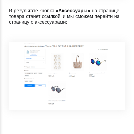
В результате кнопка
«Аксессуары»
на странице
товара станет ссылкой, и мы сможем перейти на
страницу с аксессуарами: