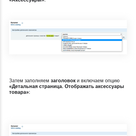
Затем заполняем
заголовок
и включаем опцию
«Детальная страница. Отображать аксессуары
товара»
: