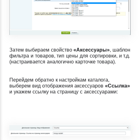
Затем выбираем свойство
«Аксессуары»
, шаблон
фильтра и товаров, тип цены для сортировки, и т.д.
(настраивается аналогично карточке товара).
Перейдем обратно к настройкам каталога,
выберем вид отображения аксессуаров
«Ссылка»
и укажем ссылку на страницу с аксессуарами: