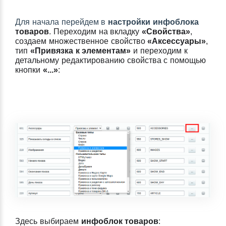
Для начала перейдем в
настройки инфоблока
товаров
.
Переходим на вкладку
«Свойства»
,
создаем множественное свойство
«Аксессуары»
,
тип
«Привязка к элементам»
и переходим к
детальному редактированию свойства с помощью
кнопки
«...»
:
Здесь выбираем
инфоблок товаров
: