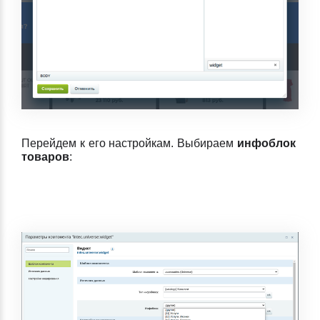
Перейдем к его настройкам. Выбираем
инфоблок
товаров
: