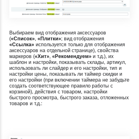
Выбираем вид отображения аксессуаров
(
«Список»
,
«Плитки»
; вид отображения
«Ссылка»
используется только для отображения
аксессуаров на отдельной странице), свойства
маркеров (
«Хит»
,
«Рекомендуем»
и т.д.), их
шаблон и настройки, показывать склады, артикул,
использовать ли слайдер и его настройки, тип и
настройки цены, показывать ли таймер скидки и
его настройки (при включении таймера не забудьте
создать соответствующее правило работы с
корзиной), действия с товаром, настройки
быстрого просмотра, быстрого заказа, отложенных
товаров и т.д.: