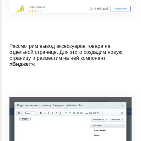
Рассмотрим вывод аксессуаров товара на
отдельной странице. Для этого создадим новую
страницу и разместим на ней компонент
«Виджет»
: