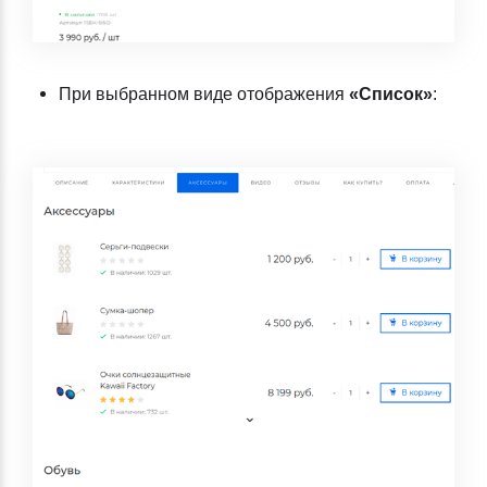
При выбранном виде отображения
«Список»
: