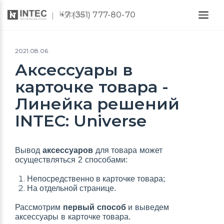
Курсы
+7 (351) 777-80-70
2021.08.06
Аксессуары в
карточке товара -
Линейка решений
INTEC: Universe
Вывод
аксессуаров
для товара может
осуществляться 2 способами:
Непосредственно в карточке товара;
На отдельной странице.
Рассмотрим
первый способ
и выведем
аксессуары в карточке товара.