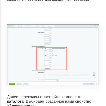
Далее переходим к настройке компонента
каталога
. Выбираем созданное нами свойство
«Аксессуары»
: