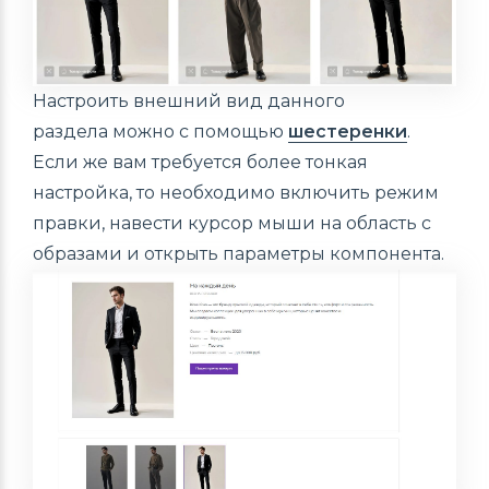
Настроить внешний вид данного
раздела можно с помощью
шестеренки
.
Если же вам требуется более тонкая
настройка, то необходимо включить режим
правки, навести курсор мыши на область с
образами и открыть параметры компонента.