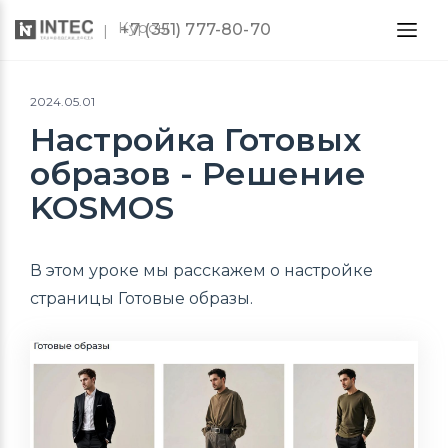
Курсы
+7 (351) 777-80-70
2024.05.01
Настройка Готовых
образов - Решение
KOSMOS
В этом уроке мы расскажем о настройке
страницы Готовые образы.