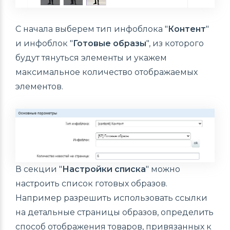
С начала выберем тип инфоблока "
Контент
"
и инфоблок "
Готовые образы
", из которого
будут тянуться элементы и укажем
максимальное количество отображаемых
элементов.
В секции "
Настройки списка
" можно
настроить список готовых образов.
Например разрешить использовать ссылки
на детальные страницы образов, определить
способ отображения товаров, привязанных к