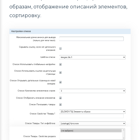
образам, отображение описаний элементов,
сортировку.