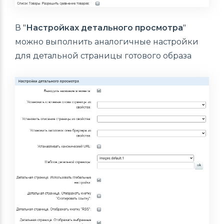
В "
Настройках детального просмотра
"
можно выполнить аналогичные настройки
для детальной страницы готового образа