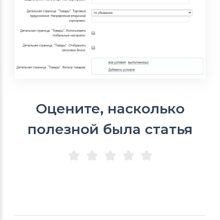
Оцените, насколько
полезной была статья