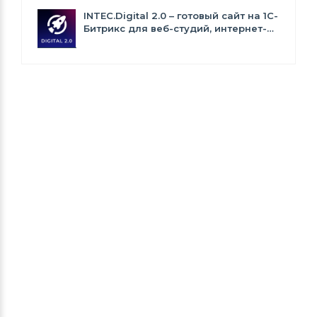
INTEC.Digital 2.0 – готовый сайт на 1C-
Битрикс для веб-студий, интернет-
агентств и digital-компаний