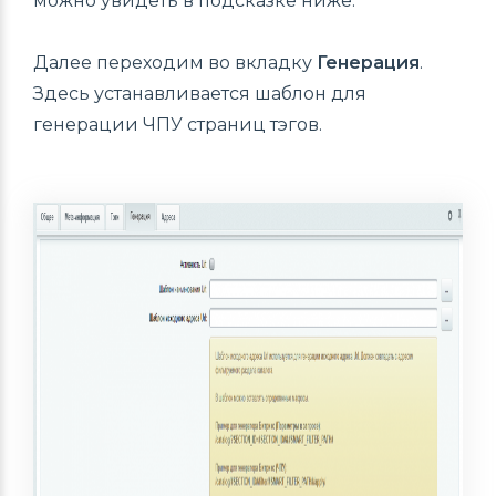
можно увидеть в подсказке ниже.
Далее переходим во вкладку
Генерация
.
Здесь устанавливается шаблон для
генерации ЧПУ страниц тэгов.