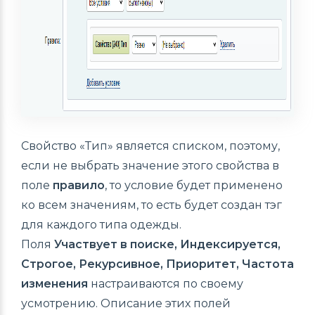
Свойство «Тип» является списком, поэтому,
если не выбрать значение этого свойства в
поле
правило
, то условие будет применено
ко всем значениям, то есть будет создан тэг
для каждого типа одежды.
Поля
Участвует в поиске, Индексируется,
Строгое, Рекурсивное, Приоритет, Частота
изменения
настраиваются по своему
усмотрению. Описание этих полей