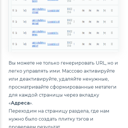
Вы можете не только генерировать URL, но и
легко управлять ими. Массово активируйте
или деактивируйте, удаляйте ненужные,
просматривайте сформированные метатеги
для каждой страницы через вкладку
«
Адреса
».
Переходим на страницу раздела, где нам
нужно было создать плитку тэгов и
проверяем результат.