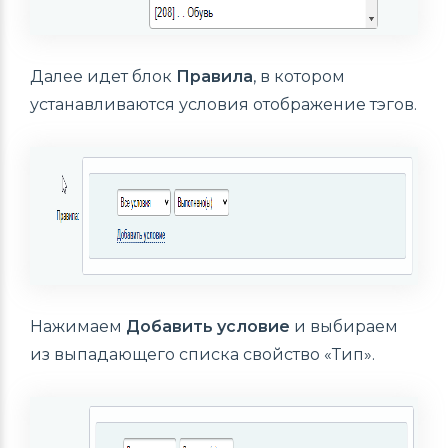
Далее идет блок
Правила
, в котором
устанавливаются условия отображение тэгов.
Нажимаем
Добавить условие
и выбираем
из выпадающего списка свойство «Тип».