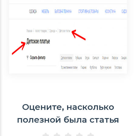
Оцените, насколько
полезной была статья