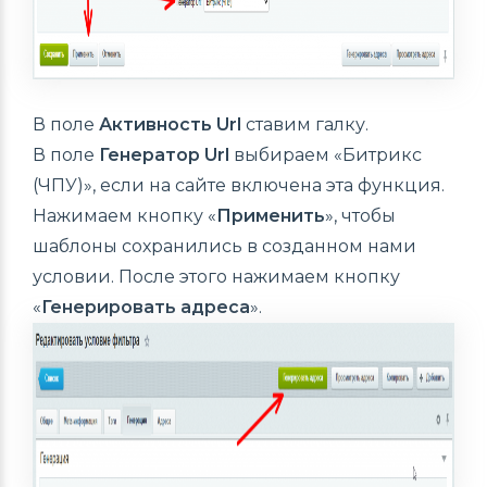
В поле
Активность Url
ставим галку.
В поле
Генератор Url
выбираем «Битрикс
(ЧПУ)», если на сайте включена эта функция.
Нажимаем кнопку «
Применить
», чтобы
шаблоны сохранились в созданном нами
условии. После этого нажимаем кнопку
«
Генерировать адреса
».