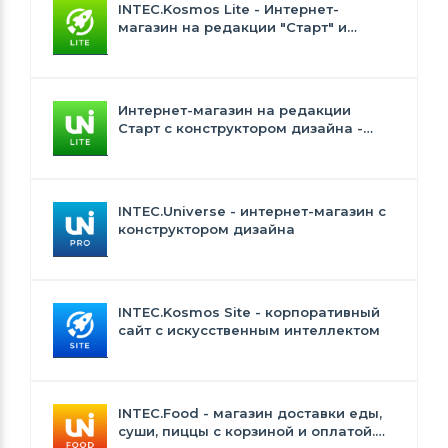
INTEC.Kosmos Lite - Интернет-
магазин на редакции "Старт" и
"Стандарт" с ИИ
Интернет-магазин на редакции
Старт с конструктором дизайна -
INTEC.Universe Lite
INTEC.Universe - интернет-магазин с
конструктором дизайна
INTEC.Kosmos Site - корпоративный
сайт с искусственным интеллектом
INTEC.Food - магазин доставки еды,
суши, пиццы с корзиной и оплатой.