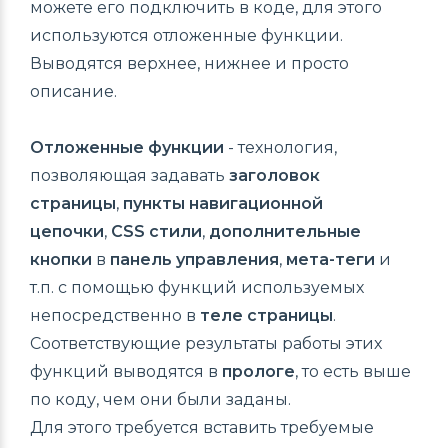
можете его подключить в коде, для этого
используются отложенные функции.
Выводятся верхнее, нижнее и просто
описание.
Отложенные функции
- технология,
позволяющая задавать
заголовок
страницы
,
пункты навигационной
цепочки
,
CSS стили
,
дополнительные
кнопки
в
панель управления
,
мета-теги
и
т.п. с помощью функций используемых
непосредственно в
теле страницы
.
Соответствующие результаты работы этих
функций выводятся в
прологе
, то есть выше
по коду, чем они были заданы.
Для этого требуется вставить требуемые