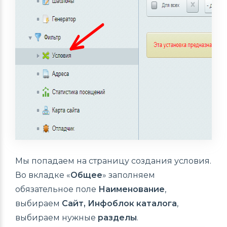
Мы попадаем на страницу создания условия.
Во вкладке «
Общее
» заполняем
обязательное поле
Наименование
,
выбираем
Сайт, Инфоблок каталога
,
выбираем нужные
разделы
.