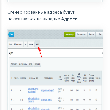
Сгенерированные адреса будут
показываться во вкладке
Адреса
.