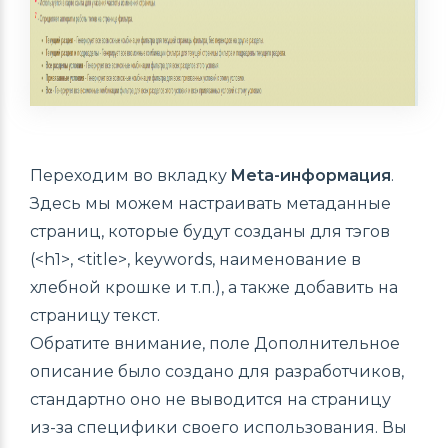
Переходим во вкладку
Meta-информация
.
Здесь мы можем настраивать метаданные
страниц, которые будут созданы для тэгов
(<h1>, <title>, keywords, наименование в
хлебной крошке и т.п.), а также добавить на
страницу текст.
Обратите внимание, поле Дополнительное
описание было создано для разработчиков,
стандартно оно не выводится на страницу
из-за специфики своего использования. Вы