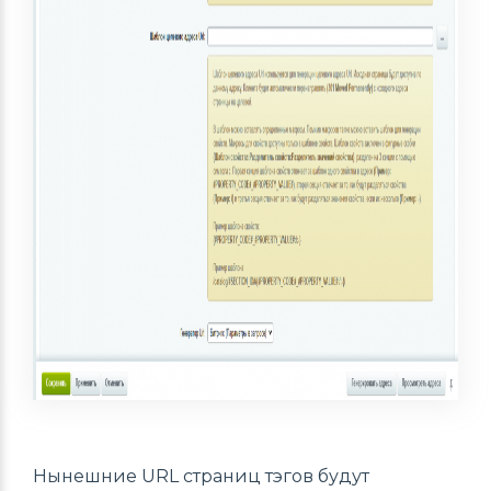
Нынешние URL страниц тэгов будут