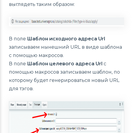
выглядеть таким образом:
В поле
Шаблон исходного адреса Url
записываем нынешний URL в виде шаблона
с помощью макросов.
В поле
Шаблон целевого адреса Url
с
помощью макросов записываем шаблон, по
которому будет генерироваться новый URL
для тэгов.