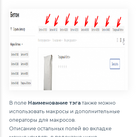
В поле
Наименование тэга
также можно
использовать макросы и дополнительные
операторы для макросов.
Описание остальных полей во вкладке