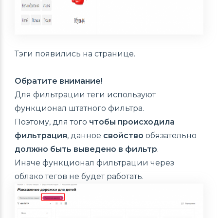
Тэги появились на странице.
Обратите внимание!
Для фильтрации теги используют
функционал штатного фильтра.
Поэтому, для того
чтобы происходила
фильтрация
, данное
свойство
обязательно
должно быть выведено в фильтр
.
Иначе функционал фильтрации через
облако тегов не будет работать.