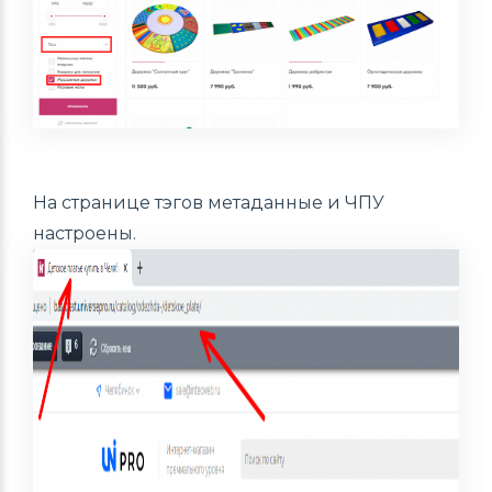
На странице тэгов метаданные и ЧПУ
настроены.