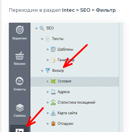
Переходим в раздел
Intec > SEO > Фильтр
.