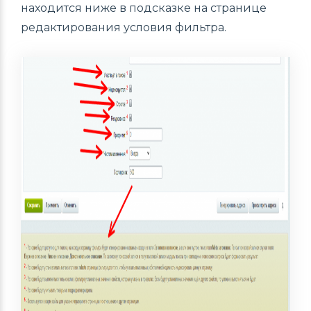
находится ниже в подсказке на странице
редактирования условия фильтра.