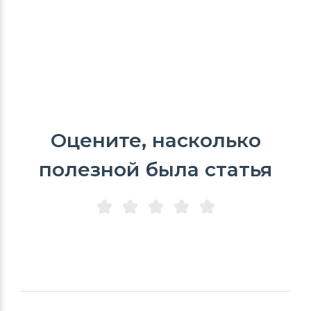
Оцените, насколько
полезной была статья